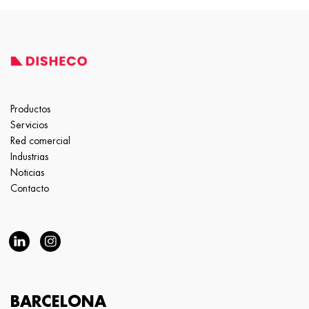
Productos
Servicios
Red comercial
Industrias
Noticias
Contacto
BARCELONA