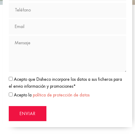
Acepto que Disheco incorpore los datos a sus ficheros para
el envio información y promociones*
Acepto la
política de protección de datos