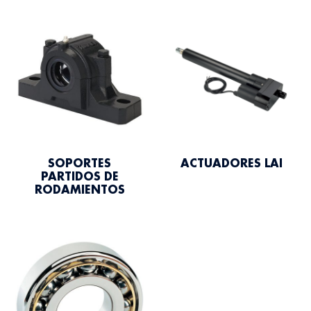
SOPORTES
ACTUADORES LAI
PARTIDOS DE
RODAMIENTOS