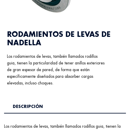
RODAMIENTOS DE LEVAS DE
NADELLA
Los rodamientos de levas, también llamados rodillos
guia, tienen la particularidad de tener anillos exteriores
de gran espesor de pared, de forma que están
específicamente diseñados para absorber cargas
elevadas, incluso choques.
DESCRIPCIÓN
Los rodamientos de levas, también llamados rodillos guia, tienen la