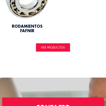
RODAMIENTOS
FAFNIR
VER PRODUCTOS