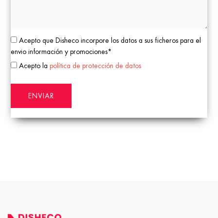
Acepto que Disheco incorpore los datos a sus ficheros para el
envio información y promociones*
Acepto la
política de protección de datos