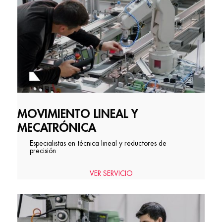
MOVIMIENTO LINEAL Y
MECATRÓNICA
Especialistas en técnica lineal y reductores de
precisión
VER SERVICIO