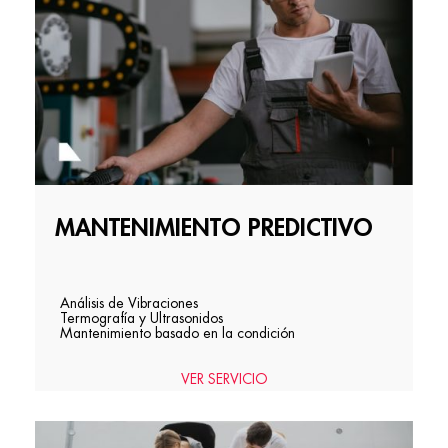
MANTENIMIENTO PREDICTIVO
Análisis de Vibraciones
Termografía y Ultrasonidos
Mantenimiento basado en la condición
VER SERVICIO