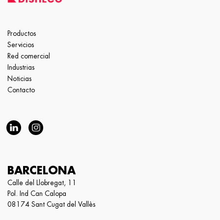
Productos
Servicios
Red comercial
Industrias
Noticias
Contacto
BARCELONA
Calle del Llobregat, 11
Pol. Ind Can Calopa
08174 Sant Cugat del Vallès