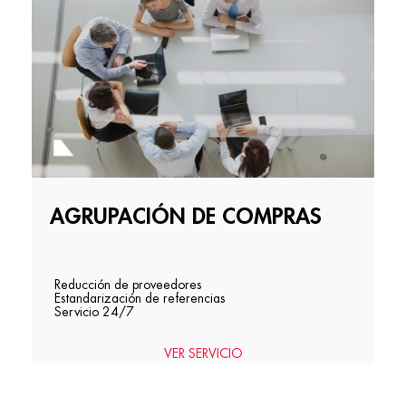
AGRUPACIÓN DE COMPRAS
Reducción de proveedores
Estandarización de referencias
Servicio 24/7
VER SERVICIO