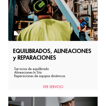
EQUILIBRADOS, ALINEACIONES
y REPARACIONES
Servicios de equilibrado
Alineaciones In Situ
Reparaciones de equipos dinámicos
VER SERVICIO