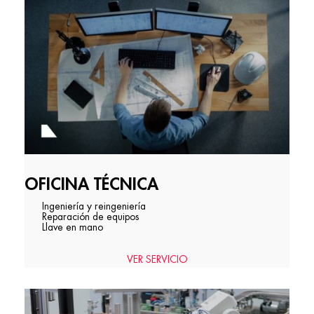
OFICINA TÉCNICA
Ingeniería y reingeniería
Reparación de equipos
Llave en mano
VER SERVICIO