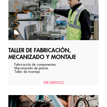
TALLER DE FABRICACIÓN,
MECANIZADO Y MONTAJE
Fabricación de componentes
Mecanizado de piezas
Taller de montaje
VER SERVICIO