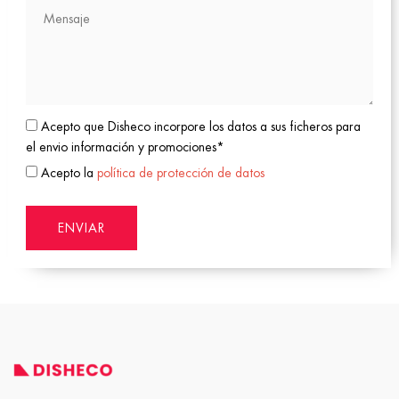
Acepto que Disheco incorpore los datos a sus ficheros para
el envio información y promociones*
Acepto la
política de protección de datos