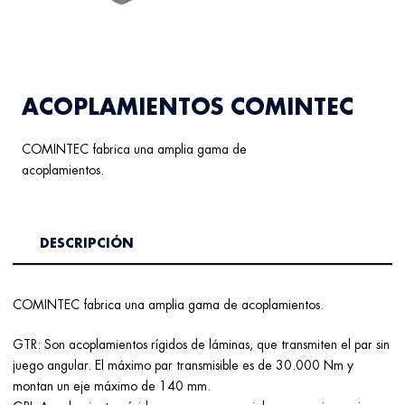
ACOPLAMIENTOS COMINTEC
COMINTEC fabrica una amplia gama de
acoplamientos.
DESCRIPCIÓN
COMINTEC fabrica una amplia gama de acoplamientos.
GTR: Son acoplamientos rígidos de láminas, que transmiten el par sin
juego angular. El máximo par transmisible es de 30.000 Nm y
montan un eje máximo de 140 mm.