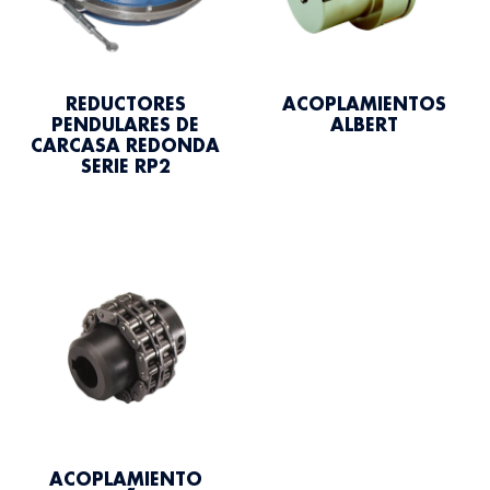
REDUCTORES
ACOPLAMIENTOS
PENDULARES DE
ALBERT
CARCASA REDONDA
SERIE RP2
ACOPLAMIENTO