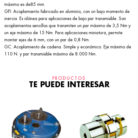
máximo es de85 mm.
GFI: Acoplamiento fabricado en aluminio, con un bajo momento de
inercia. Es idónea para aplicaciones de bajo par transmisible. Son
acoplamientos sencillos que transmiten un par máximo de 3,5 Nm y
un eje máximo de 15 Nm. Para aplicaciones miniatura, permite
montar ejes de 6 mm, con un par de 0,8 Nm.
GC: Acoplamiento de cadena. Simple y económico. Eje máximo de
110 N. y par transmisible máximo de 8.000 Nm.
PRODUCTOS
TE PUEDE INTERESAR