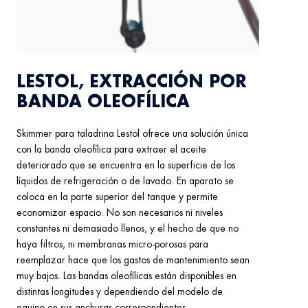
LESTOL, EXTRACCIÓN POR
BANDA OLEOFÍLICA
Skimmer para taladrina Lestol ofrece una solución única
con la banda oleofílica para extraer el aceite
deteriorado que se encuentra en la superficie de los
líquidos de refrigeración o de lavado. En aparato se
coloca en la parte superior del tanque y permite
economizar espacio. No son necesarios ni niveles
constantes ni demasiado llenos, y el hecho de que no
haya filtros, ni membranas micro-porosas para
reemplazar hace que los gastos de mantenimiento sean
muy bajos. Las bandas oleofílicas están disponibles en
distintas longitudes y dependiendo del modelo de
equipo en sus anchuras correspondientes..