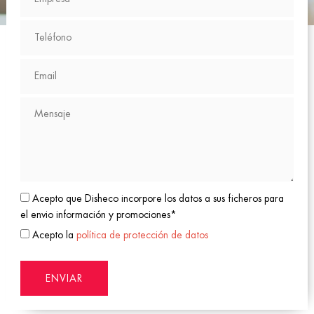
Acepto que Disheco incorpore los datos a sus ficheros para
el envio información y promociones*
Acepto la
política de protección de datos