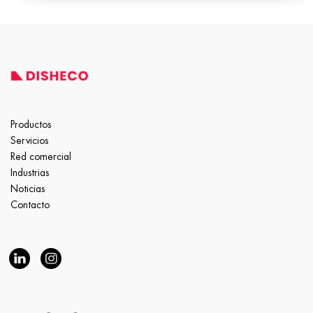
Productos
Servicios
Red comercial
Industrias
Noticias
Contacto