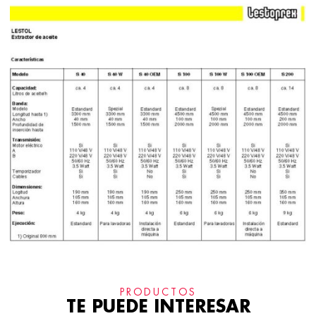
PRODUCTOS
TE PUEDE INTERESAR