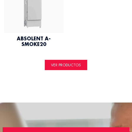
ABSOLENT A-
SMOKE20
VER PRODUCTOS