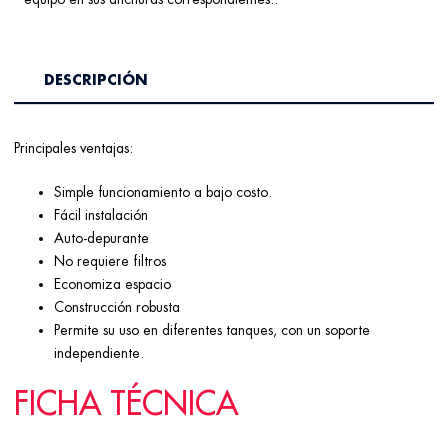
DESCRIPCIÓN
Principales ventajas:
Simple funcionamiento a bajo costo.
Fácil instalación
Auto-depurante
No requiere filtros
Economiza espacio
Construcción robusta
Permite su uso en diferentes tanques, con un soporte
independiente.
FICHA TÉCNICA