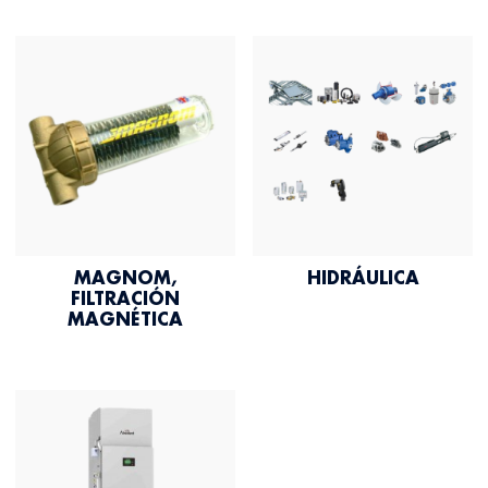
MAGNOM,
HIDRÁULICA
FILTRACIÓN
MAGNÉTICA