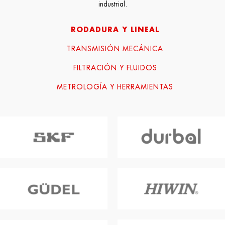
industrial.
RODADURA Y LINEAL
TRANSMISIÓN MECÁNICA
FILTRACIÓN Y FLUIDOS
METROLOGÍA Y HERRAMIENTAS