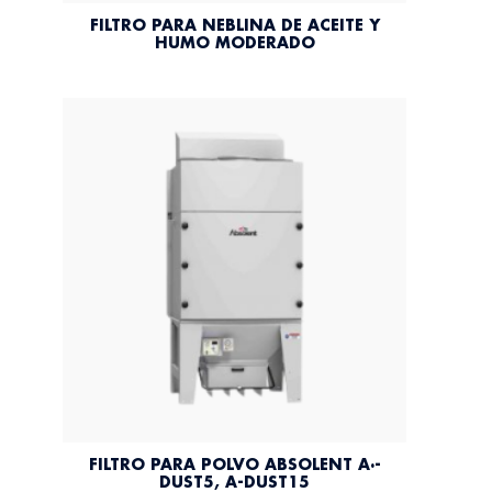
FILTRO PARA NEBLINA DE ACEITE Y
HUMO MODERADO
FILTRO PARA POLVO ABSOLENT A·-
DUST5, A-DUST15