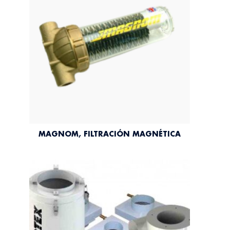
MAGNOM, FILTRACIÓN MAGNÉTICA