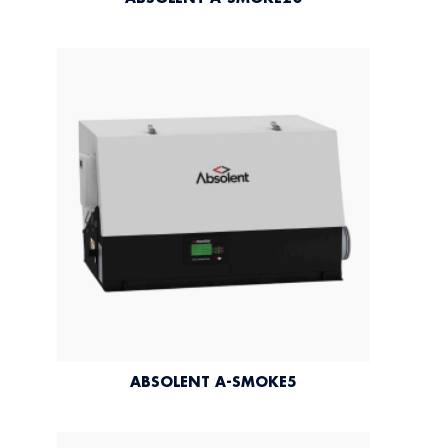
ABSOLENT A-SMOKE5