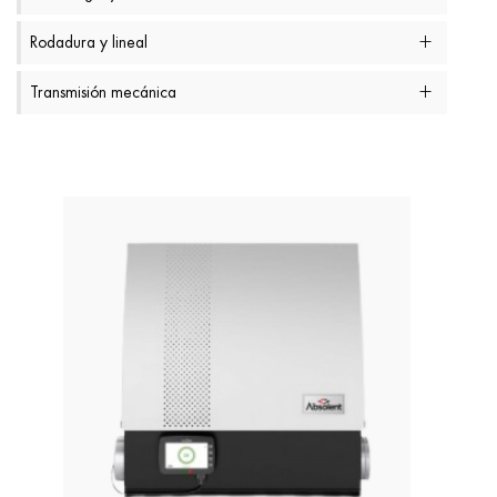
Rodadura y lineal
Transmisión mecánica