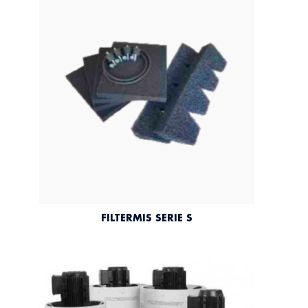
FILTERMIS SERIE S