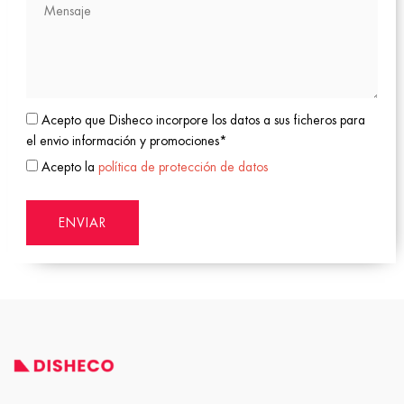
Acepto que Disheco incorpore los datos a sus ficheros para
el envio información y promociones*
Acepto la
política de protección de datos