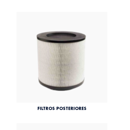
FILTROS POSTERIORES