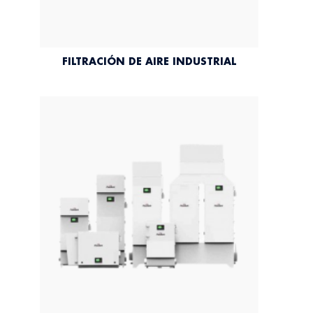
FILTRACIÓN DE AIRE INDUSTRIAL