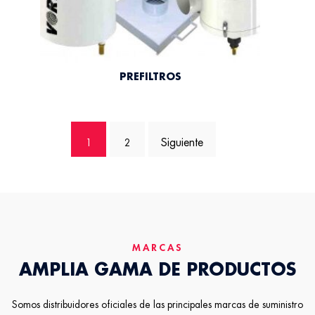
PREFILTROS
1
2
→
MARCAS
AMPLIA GAMA DE PRODUCTOS
Somos distribuidores oficiales de las principales marcas de suministro