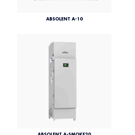
ABSOLENT A-10
ABSOLENT A-SMOKE20