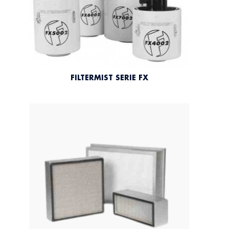
FILTERMIST SERIE FX