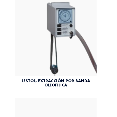
LESTOL, EXTRACCIÓN POR BANDA
OLEOFÍLICA