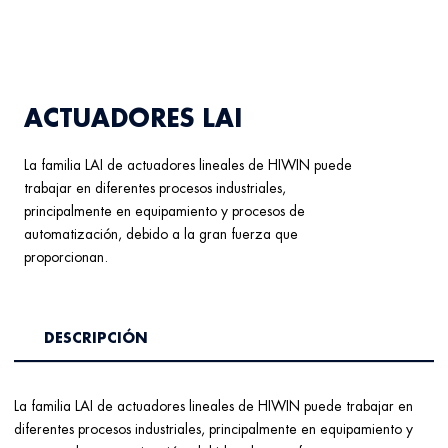
ACTUADORES LAI
La familia LAI de actuadores lineales de HIWIN puede
trabajar en diferentes procesos industriales,
principalmente en equipamiento y procesos de
automatización, debido a la gran fuerza que
proporcionan.
DESCRIPCIÓN
La familia LAI de actuadores lineales de HIWIN puede trabajar en
diferentes procesos industriales, principalmente en equipamiento y