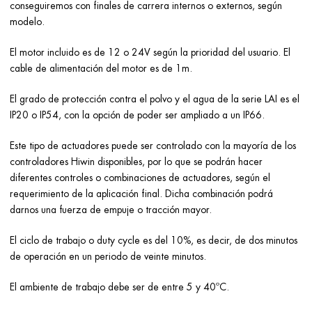
conseguiremos con finales de carrera internos o externos, según
modelo.
El motor incluido es de 12 o 24V según la prioridad del usuario. El
cable de alimentación del motor es de 1m.
El grado de protección contra el polvo y el agua de la serie LAI es el
IP20 o IP54, con la opción de poder ser ampliado a un IP66.
Este tipo de actuadores puede ser controlado con la mayoría de los
controladores Hiwin disponibles, por lo que se podrán hacer
diferentes controles o combinaciones de actuadores, según el
requerimiento de la aplicación final. Dicha combinación podrá
darnos una fuerza de empuje o tracción mayor.
El ciclo de trabajo o duty cycle es del 10%, es decir, de dos minutos
de operación en un periodo de veinte minutos.
El ambiente de trabajo debe ser de entre 5 y 40ºC.