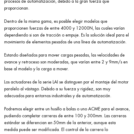
procesos de automatización, debido a la gran fuerza que
proporcionan.
Dentro de la misma gama, es posible elegir modelos que
proporcionen fuerzas de entre 4000 y 12000N, las cuales varían
dependiendo si son de tracción o empuje. Es la solución ideal para el
movimiento de elementos pesados de una línea de automatización.
Estando diseñados para mover cargas pesadas, las velocidades de
avance y retroceso son moderadas, que varían entre 2 y 9mm/s en
base al modelo y la carga a mover.
Los actuadores de la serie LAI se distinguen por el montaje del motor
paralelo al vástago. Debido a su fuerza y rigidez, son muy
adecuados para entornos industriales y de automatización.
Podremos elegir entre un husillo a bolas o uno ACME para el avance,
pudiendo completar carreras de entre 100 y 300mm. Las carreras
estándar se diferencian en 50mm de la anterior, aunque esta
medida puede ser modificada. El control de la carrera lo