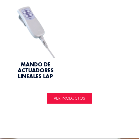
MANDO DE
ACTUADORES
LINEALES LAP
VER PRODUCTOS