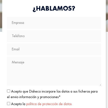
¿HABLAMOS?
Acepto que Disheco incorpore los datos a sus ficheros para
el envio información y promociones*
Acepto la
política de protección de datos