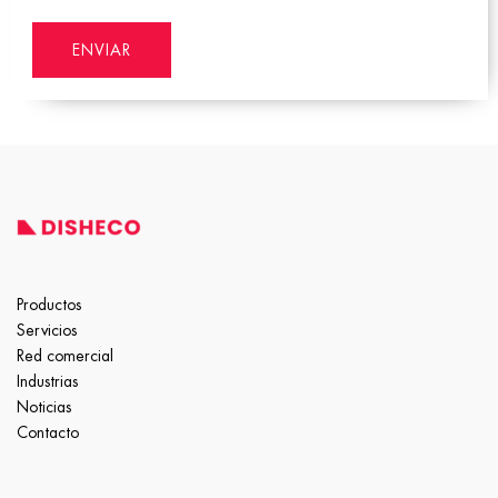
Productos
Servicios
Red comercial
Industrias
Noticias
Contacto