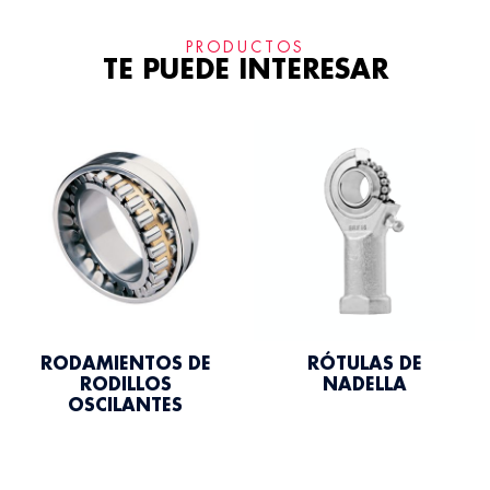
PRODUCTOS
TE PUEDE INTERESAR
RODAMIENTOS DE
RÓTULAS DE
RODILLOS
NADELLA
OSCILANTES