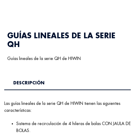
GUÍAS LINEALES DE LA SERIE
QH
Guías lineales de la serie QH de HIWIN
DESCRIPCIÓN
Las guías lineales de la serie QH de HIWIN tienen las siguientes
características:
Sistema de recirculación de 4 hileras de bolas CON JAULA DE
BOLAS.