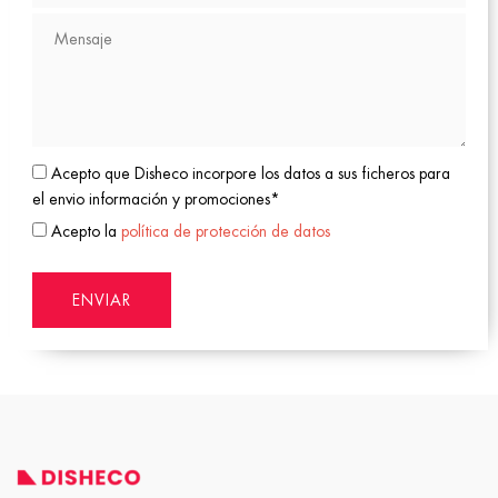
Acepto que Disheco incorpore los datos a sus ficheros para
el envio información y promociones*
Acepto la
política de protección de datos