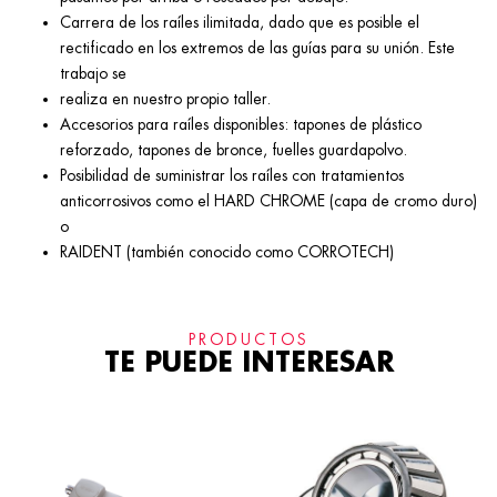
Carrera de los raíles ilimitada, dado que es posible el
rectificado en los extremos de las guías para su unión. Este
trabajo se
realiza en nuestro propio taller.
Accesorios para raíles disponibles: tapones de plástico
reforzado, tapones de bronce, fuelles guardapolvo.
Posibilidad de suministrar los raíles con tratamientos
anticorrosivos como el HARD CHROME (capa de cromo duro)
o
RAIDENT (también conocido como CORROTECH)
PRODUCTOS
TE PUEDE INTERESAR