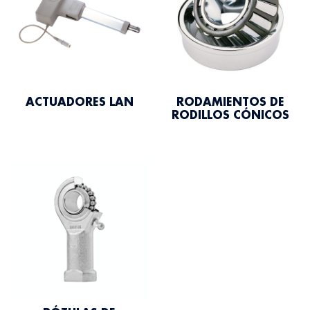
ACTUADORES LAN
RODAMIENTOS DE
RODILLOS CÓNICOS