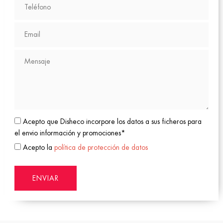
Acepto que Disheco incorpore los datos a sus ficheros para
el envio información y promociones*
Acepto la
política de protección de datos