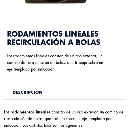
RODAMIENTOS LINEALES
RECIRCULACIÓN A BOLAS
Los rodamientos lineales constan de un aro exterior, un
camino de recirculación de bolas, que trabaja sobre un
eje templado por inducción.
DESCRIPCIÓN
Los
rodamientos lineales
constan de un aro exterior, un camino de
recirculación de bolas, que trabaja sobre un eje templado por
inducción. Los distintos tipos son los siguientes: