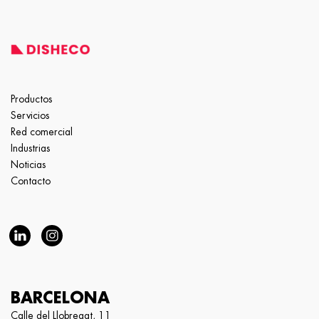
Productos
Servicios
Red comercial
Industrias
Noticias
Contacto
BARCELONA
Calle del Llobregat, 11