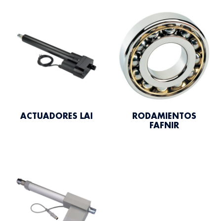
ACTUADORES LAI
RODAMIENTOS
FAFNIR