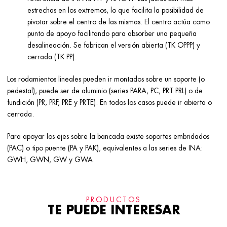
estrechas en los extremos, lo que facilita la posibilidad de
pivotar sobre el centro de las mismas. El centro actúa como
punto de apoyo facilitando para absorber una pequeña
desalineación. Se fabrican el versión abierta (TK OPPP) y
cerrada (TK PP).
Los rodamientos lineales pueden ir montados sobre un soporte (o
pedestal), puede ser de aluminio (series PARA, PC, PRT PRL) o de
fundición (PR, PRF, PRE y PRTE). En todos los casos puede ir abierta o
cerrada.
Para apoyar los ejes sobre la bancada existe soportes embridados
(PAC) o tipo puente (PA y PAK), equivalentes a las series de INA:
GWH, GWN, GW y GWA.
PRODUCTOS
TE PUEDE INTERESAR