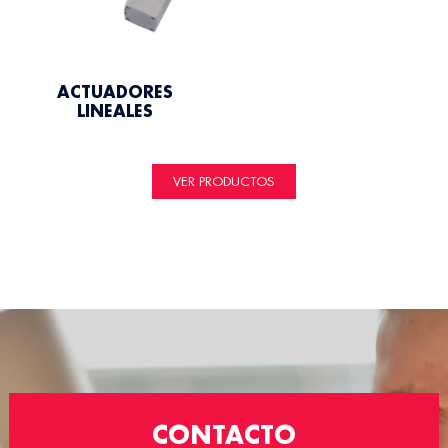
ACTUADORES
LINEALES
VER PRODUCTOS
CONTACTO