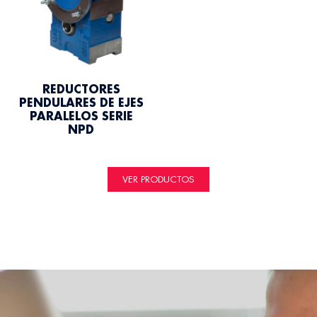
REDUCTORES
PENDULARES DE EJES
PARALELOS SERIE
NPD
VER PRODUCTOS