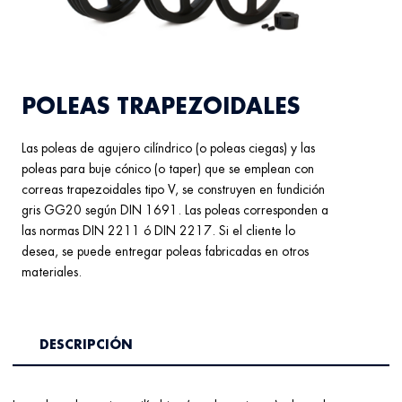
POLEAS TRAPEZOIDALES
Las poleas de agujero cilíndrico (o poleas ciegas) y las
poleas para buje cónico (o taper) que se emplean con
correas trapezoidales tipo V, se construyen en fundición
gris GG20 según DIN 1691. Las poleas corresponden a
las normas DIN 2211 ó DIN 2217. Si el cliente lo
desea, se puede entregar poleas fabricadas en otros
materiales.
DESCRIPCIÓN