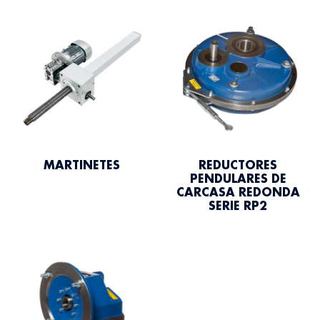
MARTINETES
REDUCTORES
PENDULARES DE
CARCASA REDONDA
SERIE RP2