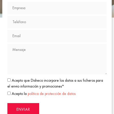
Acepto que Disheco incorpore los datos a sus ficheros para
el envio información y promociones*
Acepto la
política de protección de datos