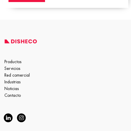
Productos
Servicios
Red comercial
Industrias
Noticias
Contacto