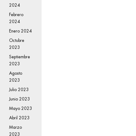
2024
Febrero
2024
Enero 2024
Octubre
2023
Septiembre
2023
Agosto
2023
Julio 2023
Junio 2023
Mayo 2023
Abril 2023
Marzo
2023