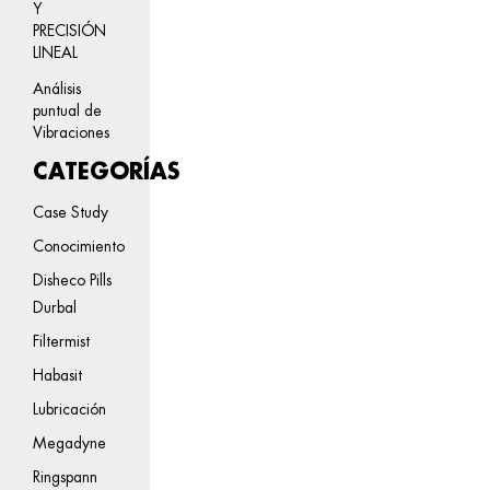
Y
PRECISIÓN
LINEAL
Análisis
puntual de
Vibraciones
CATEGORÍAS
Case Study
Conocimiento
Disheco Pills
Durbal
Filtermist
Habasit
Lubricación
Megadyne
Ringspann