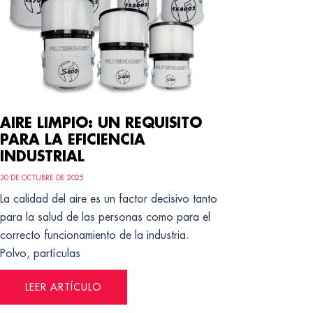
AIRE LIMPIO: UN REQUISITO
PARA LA EFICIENCIA
INDUSTRIAL
30 DE OCTUBRE DE 2025
La calidad del aire es un factor decisivo tanto
para la salud de las personas como para el
correcto funcionamiento de la industria.
Polvo, partículas
LEER ARTÍCULO