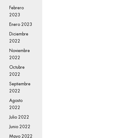
Febrero
2023
Enero 2023
Diciembre
2022
Noviembre
2022
Octubre
2022
Septiembre
2022
Agosto
2022
Julio 2022
Junio 2022
Mayo 2022