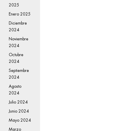
2025
Enero 2025
Diciembre
2024
Noviembre
2024
Octubre
2024
Septiembre
2024
Agosto
2024
Julio 2024
Junio 2024
Mayo 2024
Marzo