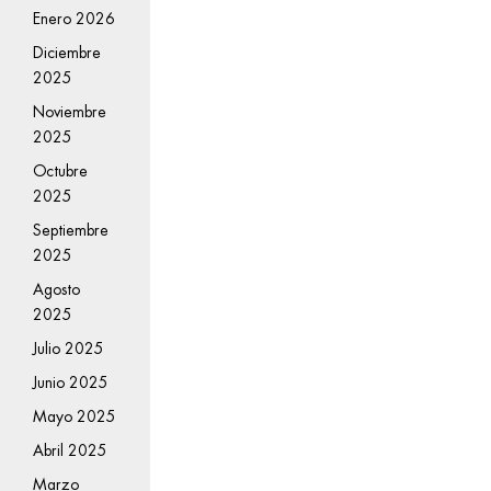
Enero 2026
Diciembre
2025
Noviembre
2025
Octubre
2025
Septiembre
2025
Agosto
2025
Julio 2025
Junio 2025
Mayo 2025
Abril 2025
Marzo