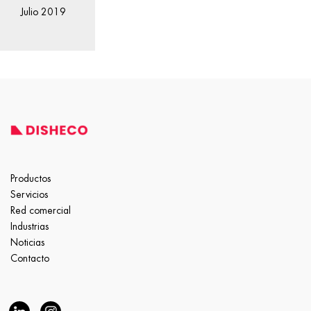
Julio 2019
Productos
Servicios
Red comercial
Industrias
Noticias
Contacto