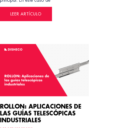
principal. En este caso de
LEER ARTÍCULO
ROLLON: APLICACIONES DE
LAS GUÍAS TELESCÓPICAS
INDUSTRIALES