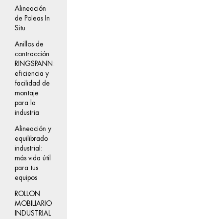
Alineación
de Poleas In
Situ
Anillos de
contracción
RINGSPANN:
eficiencia y
facilidad de
montaje
para la
industria
Alineación y
equilibrado
industrial:
más vida útil
para tus
equipos
ROLLON
MOBILIARIO
INDUSTRIAL