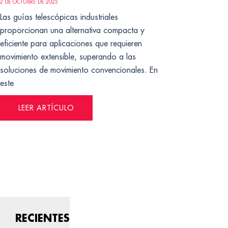
2 DE OCTUBRE DE 2025
Las guías telescópicas industriales
proporcionan una alternativa compacta y
eficiente para aplicaciones que requieren
movimiento extensible, superando a las
soluciones de movimiento convencionales. En
este
LEER ARTÍCULO
RECIENTES