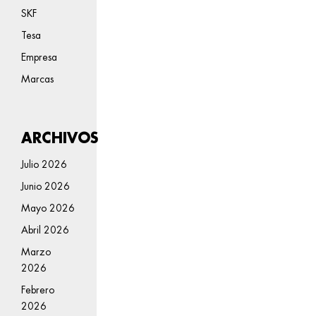
SKF
Tesa
Empresa
Marcas
ARCHIVOS
Julio 2026
Junio 2026
Mayo 2026
Abril 2026
Marzo
2026
Febrero
2026