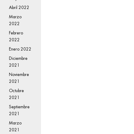
Abril 2022
Marzo
2022
Febrero
2022
Enero 2022
Diciembre
2021
Noviembre
2021
Octubre
2021
Septiembre
2021
Marzo
2021