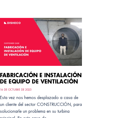
FABRICACIÓN E INSTALACIÓN
DE EQUIPO DE VENTILACIÓN
16 DE OCTUBRE DE 2025
Esta vez nos hemos desplazado a casa de
un cliente del sector CONSTRUCCIÓN, para
solucionarle un problema en su turbina