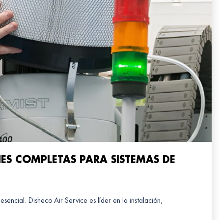
NES COMPLETAS PARA SISTEMAS DE
esencial. Disheco Air Service es líder en la instalación,