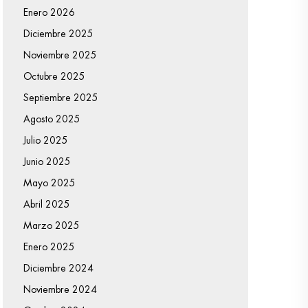
Enero 2026
Diciembre 2025
Noviembre 2025
Octubre 2025
Septiembre 2025
Agosto 2025
Julio 2025
Junio 2025
Mayo 2025
Abril 2025
Marzo 2025
Enero 2025
Diciembre 2024
Noviembre 2024