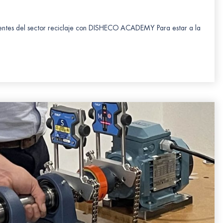
lientes del sector reciclaje con DISHECO ACADEMY Para estar a la