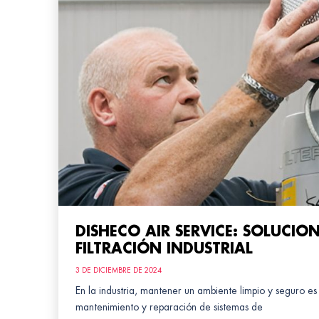
DISHECO AIR SERVICE: SOLUCIO
FILTRACIÓN INDUSTRIAL
3 DE DICIEMBRE DE 2024
En la industria, mantener un ambiente limpio y seguro es 
mantenimiento y reparación de sistemas de