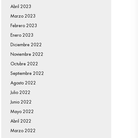
Abril 2023
Marzo 2023
Febrero 2023
Enero 2023
Diciembre 2022
Noviembre 2022
Octubre 2022
Septiembre 2022
Agosto 2022
Julio 2022
Junio 2022
Mayo 2022
Abril 2022
Marzo 2022