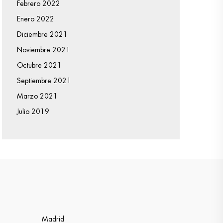
Febrero 2022
Enero 2022
Diciembre 2021
Noviembre 2021
Octubre 2021
Septiembre 2021
Marzo 2021
Julio 2019
Madrid