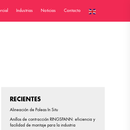
rcial
Industrias
Noticias
Contacto
RECIENTES
Alineación de Poleas In Situ
Anillos de contracción RINGSPANN: eficiencia y
facilidad de montaje para la industria