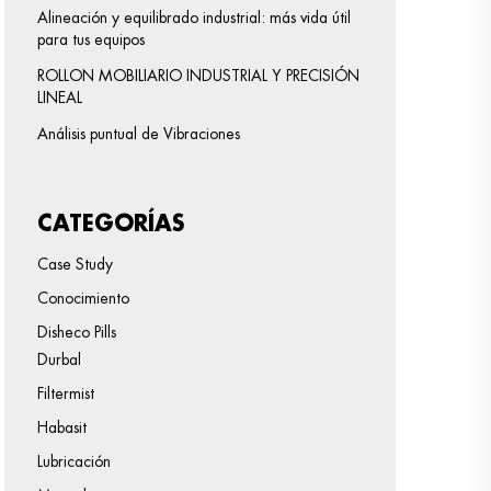
Alineación y equilibrado industrial: más vida útil
para tus equipos
ROLLON MOBILIARIO INDUSTRIAL Y PRECISIÓN
LINEAL
Análisis puntual de Vibraciones
CATEGORÍAS
Case Study
Conocimiento
Disheco Pills
Durbal
Filtermist
Habasit
Lubricación