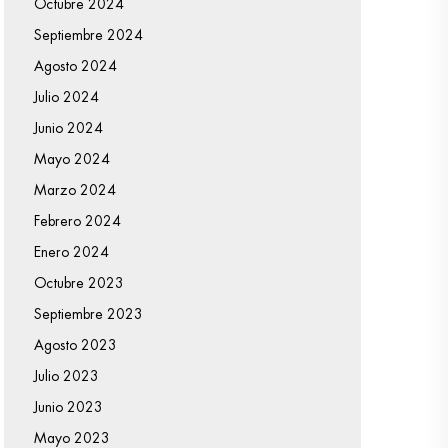
Octubre 2024
Septiembre 2024
Agosto 2024
Julio 2024
Junio 2024
Mayo 2024
Marzo 2024
Febrero 2024
Enero 2024
Octubre 2023
Septiembre 2023
Agosto 2023
Julio 2023
Junio 2023
Mayo 2023