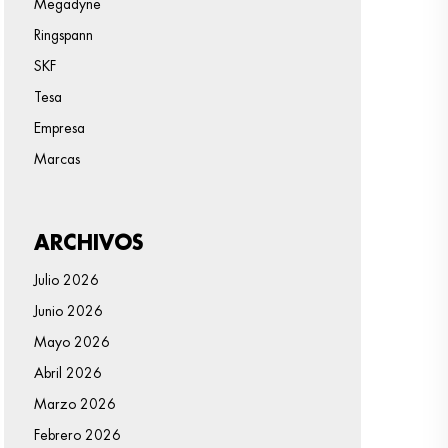
Megadyne
Ringspann
SKF
Tesa
Empresa
Marcas
ARCHIVOS
Julio 2026
Junio 2026
Mayo 2026
Abril 2026
Marzo 2026
Febrero 2026