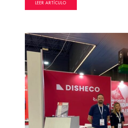
LEER ARTÍCULO