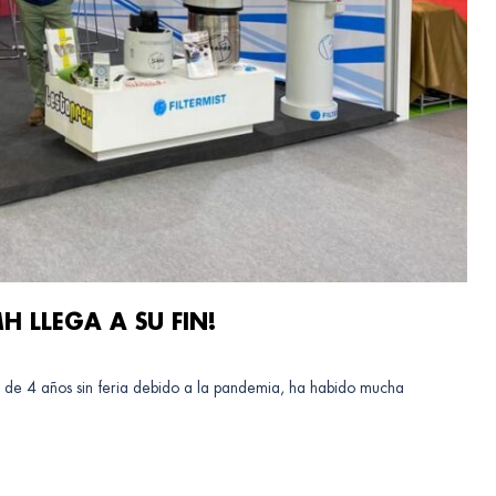
MH LLEGA A SU FIN!
e 4 años sin feria debido a la pandemia, ha habido mucha