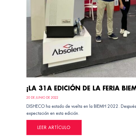
¡LA 31A EDICIÓN DE LA FERIA BIE
20 DE JUNIO DE 2022
DISHECO ha estado de vuelta en la BIEMH 2022. Después d
expectación en esta edición.
LEER ARTÍCULO