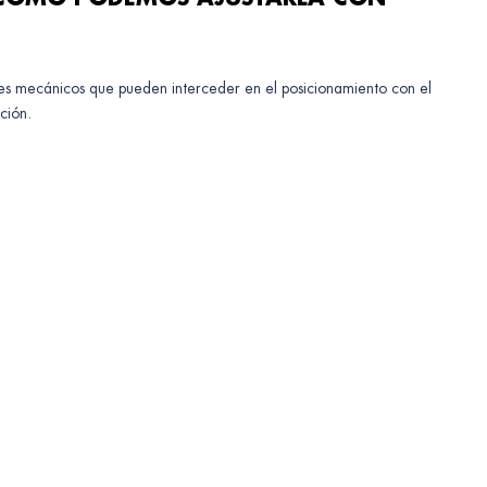
ores mecánicos que pueden interceder en el posicionamiento con el
ción.