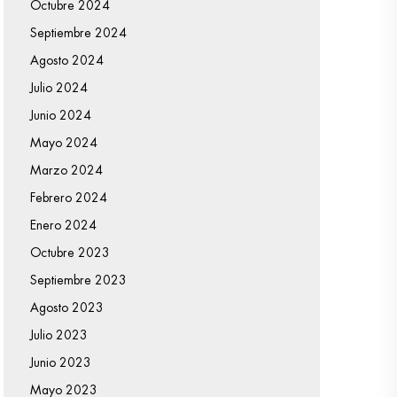
Octubre 2024
Septiembre 2024
Agosto 2024
Julio 2024
Junio 2024
Mayo 2024
Marzo 2024
Febrero 2024
Enero 2024
Octubre 2023
Septiembre 2023
Agosto 2023
Julio 2023
Junio 2023
Mayo 2023