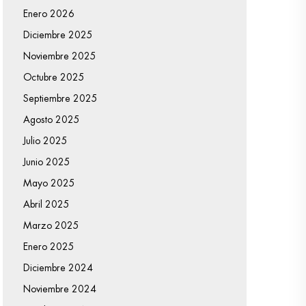
Enero 2026
Diciembre 2025
Noviembre 2025
Octubre 2025
Septiembre 2025
Agosto 2025
Julio 2025
Junio 2025
Mayo 2025
Abril 2025
Marzo 2025
Enero 2025
Diciembre 2024
Noviembre 2024