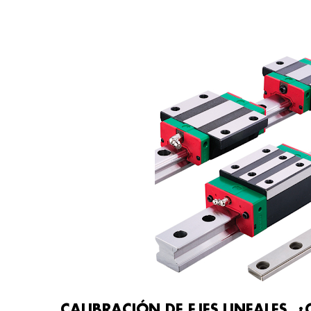
CALIBRACIÓN DE EJES LINEALES