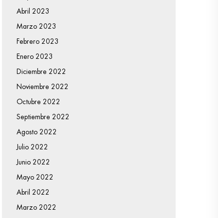
Abril 2023
Marzo 2023
Febrero 2023
Enero 2023
Diciembre 2022
Noviembre 2022
Octubre 2022
Septiembre 2022
Agosto 2022
Julio 2022
Junio 2022
Mayo 2022
Abril 2022
Marzo 2022