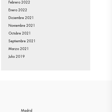
Febrero 2022
Enero 2022
Diciembre 2021
Noviembre 2021
Octubre 2021
Septiembre 2021
Marzo 2021
Julio 2019
Madrid