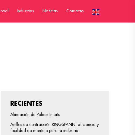
rcial
Industrias
Noticias
Contacto
RECIENTES
Alineación de Poleas In Situ
Anillos de contracción RINGSPANN: eficiencia y
facilidad de montaje para la industria