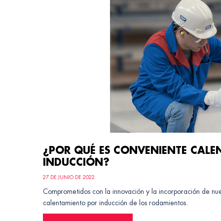
¿POR QUÉ ES CONVENIENTE CALE
INDUCCIÓN?
27 DE JUNIO DE 2022
Comprometidos con la innovación y la incorporación de nuev
calentamiento por inducción de los rodamientos.