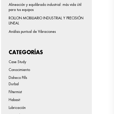
Alineación y equilibrado industrial: más vida útil
para tus equipos
ROLLON MOBILIARIO INDUSTRIAL Y PRECISIÓN
LINEAL
Análisis puntual de Vibraciones
CATEGORÍAS
Case Study
Conocimiento
Disheco Pills
Durbal
Filtermist
Habasit
Lubricación