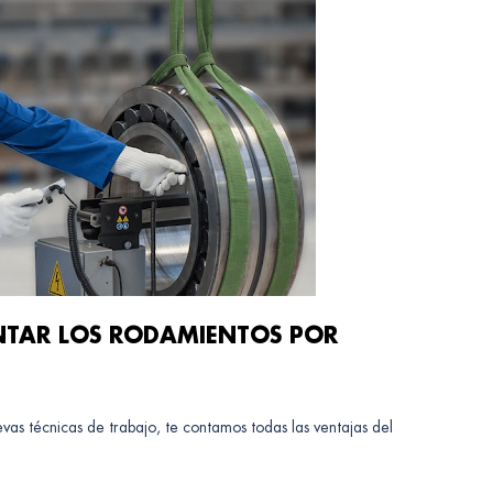
NTAR LOS RODAMIENTOS POR
as técnicas de trabajo, te contamos todas las ventajas del