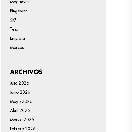
Megadyne
Ringspann
SKF
Tesa
Empresa
Marcas
ARCHIVOS
Julio 2026
Junio 2026
Mayo 2026
Abril 2026
Marzo 2026
Febrero 2026