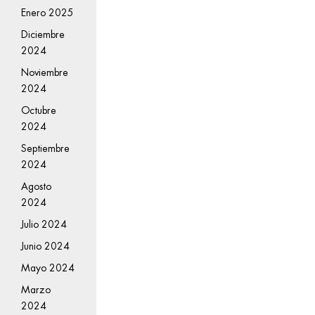
Enero 2025
Diciembre
2024
Noviembre
2024
Octubre
2024
Septiembre
2024
Agosto
2024
Julio 2024
Junio 2024
Mayo 2024
Marzo
2024