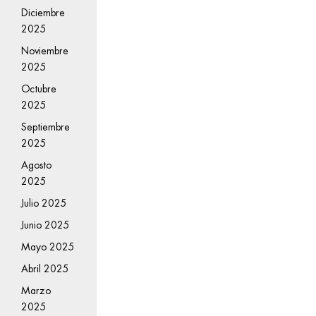
Diciembre
2025
Noviembre
2025
Octubre
2025
Septiembre
2025
Agosto
2025
Julio 2025
Junio 2025
Mayo 2025
Abril 2025
Marzo
2025