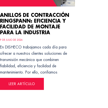
ANILLOS DE CONTRACCIÓN
RINGSPANN: EFICIENCIA Y
FACILIDAD DE MONTAJE
PARA LA INDUSTRIA
9 DE JULIO DE 2026
En DISHECO trabajamos cada día para
ofrecer a nuestros clientes soluciones de
transmisión mecánica que combinen
fiabilidad, eficiencia y facilidad de
mantenimiento. Por ello, confiamos
LEER ARTÍCULO