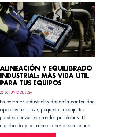
ALINEACIÓN Y EQUILIBRADO
INDUSTRIAL: MÁS VIDA ÚTIL
PARA TUS EQUIPOS
26 DE JUNIO DE 2026
En entornos industriales donde la continuidad
operativa es clave, pequeños desajustes
pueden derivar en grandes problemas. El
equilibrado y las alineaciones in situ se han