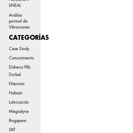
LINEAL
Análisis
puntual de
Vibraciones
CATEGORÍAS
Case Study
Conocimiento
Disheco Pills
Durbal
Filtermist
Habasit
Lubricación
Megadyne
Ringspann
SKF