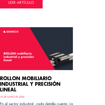
LEER ARTÍCULO
ROLLON MOBILIARIO
INDUSTRIAL Y PRECISIÓN
LINEAL
16 DE JUNIO DE 2026
En el sector industrial, cada detalle cuenta. La