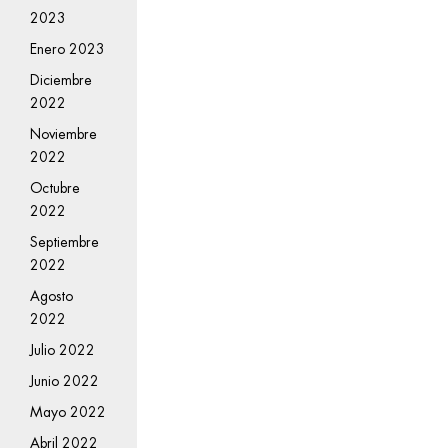
2023
Enero 2023
Diciembre
2022
Noviembre
2022
Octubre
2022
Septiembre
2022
Agosto
2022
Julio 2022
Junio 2022
Mayo 2022
Abril 2022