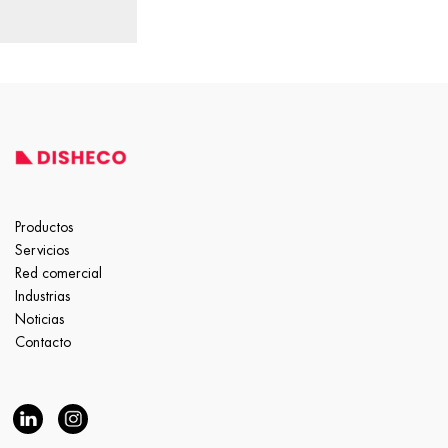
Productos
Servicios
Red comercial
Industrias
Noticias
Contacto