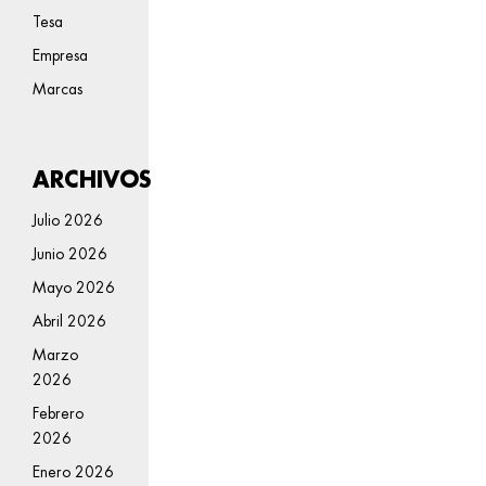
Tesa
Empresa
Marcas
ARCHIVOS
Julio 2026
Junio 2026
Mayo 2026
Abril 2026
Marzo
2026
Febrero
2026
Enero 2026