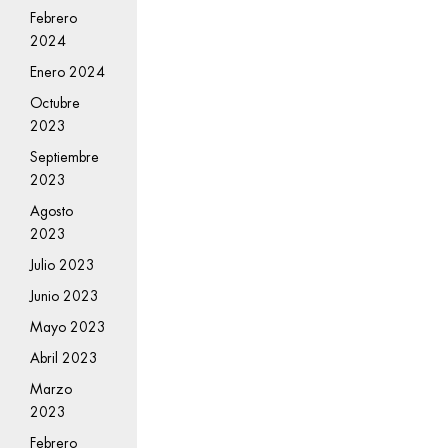
Febrero
2024
Enero 2024
Octubre
2023
Septiembre
2023
Agosto
2023
Julio 2023
Junio 2023
Mayo 2023
Abril 2023
Marzo
2023
Febrero