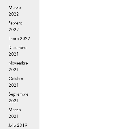
Marzo
2022
Febrero
2022
Enero 2022
Diciembre
2021
Noviembre
2021
Octubre
2021
Septiembre
2021
Marzo
2021
Julio 2019