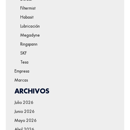
Filtermist
Habasit
Lubricación
Megadyne
Ringspann
SKF
Tesa
Empresa
Marcas
ARCHIVOS
Julio 2026
Junio 2026
Mayo 2026
Abril 2026