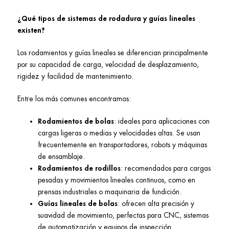
¿Qué tipos de sistemas de rodadura y guías lineales
existen?
Los rodamientos y guías lineales se diferencian principalmente
por su capacidad de carga, velocidad de desplazamiento,
rigidez y facilidad de mantenimiento.
Entre los más comunes encontramos:
Rodamientos de bolas
: ideales para aplicaciones con
cargas ligeras o medias y velocidades altas. Se usan
frecuentemente en transportadores, robots y máquinas
de ensamblaje.
Rodamientos de rodillos
: recomendados para cargas
pesadas y movimientos lineales continuos, como en
prensas industriales o maquinaria de fundición.
Guías lineales de bolas
: ofrecen alta precisión y
suavidad de movimiento, perfectas para CNC, sistemas
de automatización y equipos de inspección.