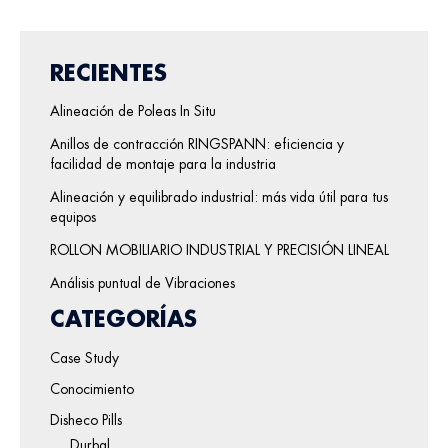
RECIENTES
Alineación de Poleas In Situ
Anillos de contracción RINGSPANN: eficiencia y
facilidad de montaje para la industria
Alineación y equilibrado industrial: más vida útil para tus
equipos
ROLLON MOBILIARIO INDUSTRIAL Y PRECISIÓN LINEAL
Análisis puntual de Vibraciones
CATEGORÍAS
Case Study
Conocimiento
Disheco Pills
Durbal