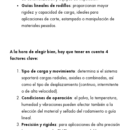
Guías lineales de rodillos
: proporcionan mayor
rigidez y capacidad de carga, ideales para
aplicaciones de corte, estampado o manipulación de
materiales pesados.
A la hora de elegir bien, hay que tener en cuenta 4
factores clave:
Tipo de carga y movimiento
: determina si el sistema
soportará cargas radiales, axiales o combinadas, así
como el tipo de desplazamiento (continuo, intermitente
o de alta velocidad).
Condiciones de operación
: el polvo, la temperatura,
humedad y vibraciones pueden afectar también a la
elección del material y sellado del rodamiento o guía
lineal.
Precisión y rigidez
: para aplicaciones de alta precisión