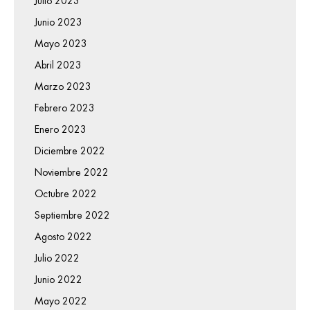
Julio 2023
Junio 2023
Mayo 2023
Abril 2023
Marzo 2023
Febrero 2023
Enero 2023
Diciembre 2022
Noviembre 2022
Octubre 2022
Septiembre 2022
Agosto 2022
Julio 2022
Junio 2022
Mayo 2022