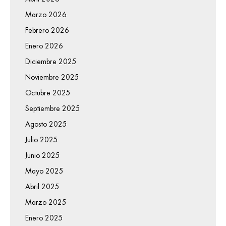
Marzo 2026
Febrero 2026
Enero 2026
Diciembre 2025
Noviembre 2025
Octubre 2025
Septiembre 2025
Agosto 2025
Julio 2025
Junio 2025
Mayo 2025
Abril 2025
Marzo 2025
Enero 2025