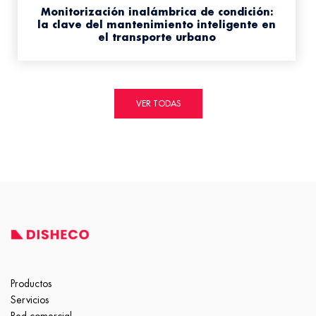
Monitorización inalámbrica de condición:
la clave del mantenimiento inteligente en
el transporte urbano
VER TODAS
Productos
Servicios