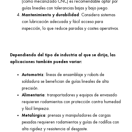
(como mecanizado CNC) es recomendable optar por
guías lineales con tolerancias bajas y bajo juego.
Mantenimiento y durabilidad
: Considera sistemas
con lubricación adecuada y fácil acceso para
inspección, lo que reduce paradas y costes operativos.
Dependiendo del tipo de industria al que se dirija, las
aplicaciones también pueden variar:
Automotriz
: líneas de ensamblaje y robots de
soldadura se benefician de guías lineales de alta
precisión.
Alimentaria
: transportadores y equipos de envasado
requieren rodamientos con protección contra humedad
y fácil limpieza.
Metalúrgica
: prensas y manipuladores de cargas
pesadas requieren rodamientos y guías de rodillos con
alta rigidez y resistencia al desgaste.