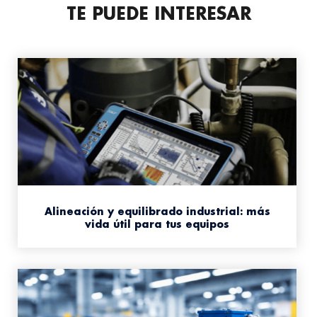
TE PUEDE INTERESAR
Alineación y equilibrado industrial: más
vida útil para tus equipos