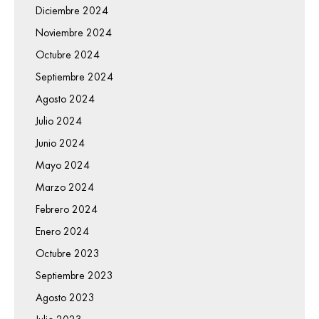
Diciembre 2024
Noviembre 2024
Octubre 2024
Septiembre 2024
Agosto 2024
Julio 2024
Junio 2024
Mayo 2024
Marzo 2024
Febrero 2024
Enero 2024
Octubre 2023
Septiembre 2023
Agosto 2023