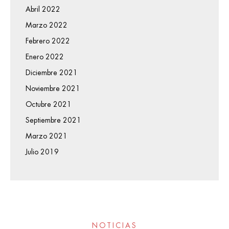
Abril 2022
Marzo 2022
Febrero 2022
Enero 2022
Diciembre 2021
Noviembre 2021
Octubre 2021
Septiembre 2021
Marzo 2021
Julio 2019
NOTICIAS