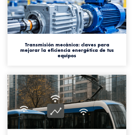
Transmisión mecánica: claves para
mejorar la eficiencia energética de tus
equipos