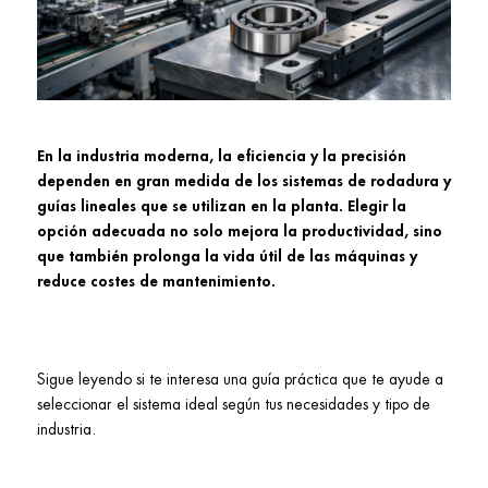
En la industria moderna, la eficiencia y la precisión
dependen en gran medida de los sistemas de rodadura y
guías lineales que se utilizan en la planta. Elegir la
opción adecuada no solo mejora la productividad, sino
que también prolonga la vida útil de las máquinas y
reduce costes de mantenimiento.
Sigue leyendo si te interesa una guía práctica que te ayude a
seleccionar el sistema ideal según tus necesidades y tipo de
industria.