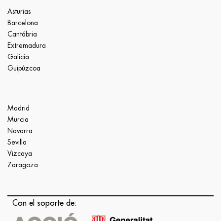
Asturias
Barcelona
Cantábria
Extremadura
Galicia
Guipúzcoa
Madrid
Murcia
Navarra
Sevilla
Vizcaya
Zaragoza
Con el soporte de: