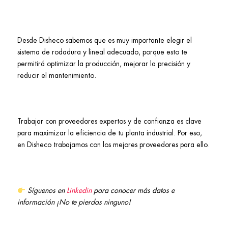
Desde Disheco sabemos que es muy importante elegir el
sistema de rodadura y lineal adecuado, porque esto te
permitirá optimizar la producción, mejorar la precisión y
reducir el mantenimiento.
Trabajar con proveedores expertos y de confianza es clave
para maximizar la eficiencia de tu planta industrial. Por eso,
en Disheco trabajamos con los mejores proveedores para ello.
Síguenos en
Linkedin
para conocer más datos e
información ¡No te pierdas ninguno!