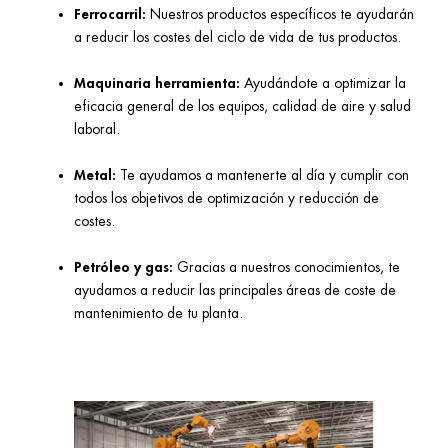
Ferrocarril:
Nuestros productos específicos te ayudarán
a reducir los costes del ciclo de vida de tus productos.
Maquinaria herramienta:
Ayudándote a optimizar la
eficacia general de los equipos, calidad de aire y salud
laboral.
Metal:
Te ayudamos a mantenerte al día y cumplir con
todos los objetivos de optimización y reducción de
costes.
Petróleo y gas:
Gracias a nuestros conocimientos, te
ayudamos a reducir las principales áreas de coste de
mantenimiento de tu planta.