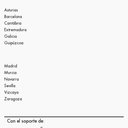
Asturias
Barcelona
Cantábria
Extremadura
Galicia
Guipúzcoa
Madrid
Murcia
Navarra
Sevilla
Vizcaya
Zaragoza
Con el soporte de: