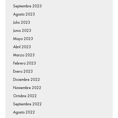
Septiembre 2023
Agosto 2023
Julio 2023
Junio 2023
Mayo 2023
Abril 2023
Marzo 2023
Febrero 2023
Enero 2023
Diciembre 2022
Noviembre 2022
Octubre 2022
Septiembre 2022
Agosto 2022