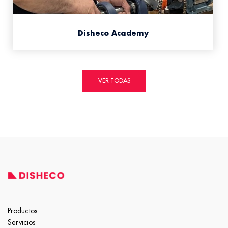
Disheco Academy
VER TODAS
Productos
Servicios