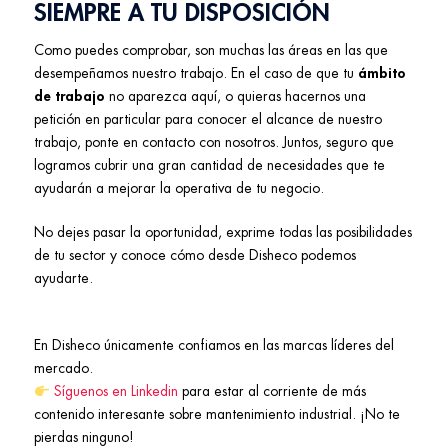
SIEMPRE A TU DISPOSICIÓN
Como puedes comprobar, son muchas las áreas en las que
desempeñamos nuestro trabajo. En el caso de que tu
ámbito
de trabajo
no aparezca aquí, o quieras hacernos una
petición en particular para conocer el alcance de nuestro
trabajo, ponte en contacto con nosotros. Juntos, seguro que
logramos cubrir una gran cantidad de necesidades que te
ayudarán a mejorar la operativa de tu negocio.
No dejes pasar la oportunidad, exprime todas las posibilidades
de tu sector y conoce cómo desde Disheco podemos
ayudarte.
En Disheco únicamente confiamos en las marcas líderes del
mercado.
Síguenos en Linkedin
para estar al corriente de más
contenido interesante sobre mantenimiento industrial. ¡No te
pierdas ninguno!