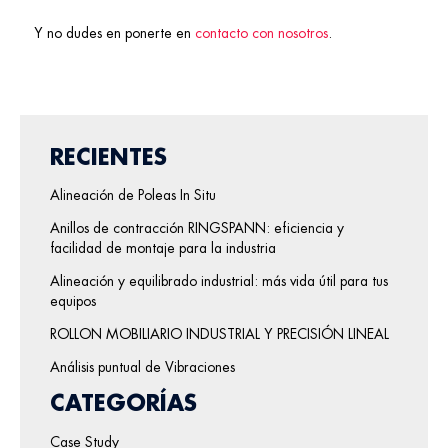
Y no dudes en ponerte en
contacto con nosotros
.
RECIENTES
Alineación de Poleas In Situ
Anillos de contracción RINGSPANN: eficiencia y
facilidad de montaje para la industria
Alineación y equilibrado industrial: más vida útil para tus
equipos
ROLLON MOBILIARIO INDUSTRIAL Y PRECISIÓN LINEAL
Análisis puntual de Vibraciones
CATEGORÍAS
Case Study