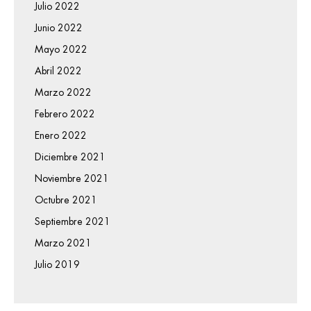
Julio 2022
Junio 2022
Mayo 2022
Abril 2022
Marzo 2022
Febrero 2022
Enero 2022
Diciembre 2021
Noviembre 2021
Octubre 2021
Septiembre 2021
Marzo 2021
Julio 2019