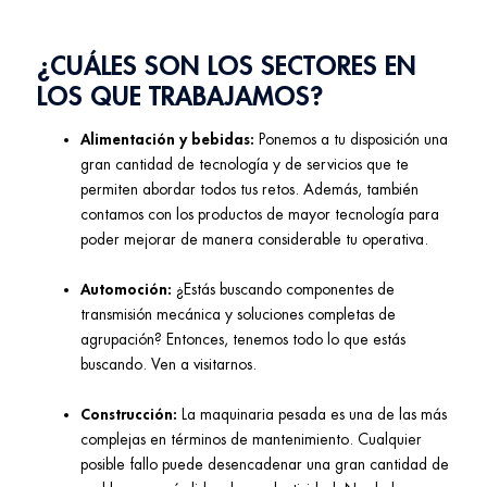
¿CUÁLES SON LOS SECTORES EN
LOS QUE TRABAJAMOS?
Alimentación y bebidas:
Ponemos a tu disposición una
gran cantidad de tecnología y de servicios que te
permiten abordar todos tus retos. Además, también
contamos con los productos de mayor tecnología para
poder mejorar de manera considerable tu operativa.
Automoción:
¿Estás buscando componentes de
transmisión mecánica y soluciones completas de
agrupación? Entonces, tenemos todo lo que estás
buscando. Ven a visitarnos.
Construcción:
La maquinaria pesada es una de las más
complejas en términos de mantenimiento. Cualquier
posible fallo puede desencadenar una gran cantidad de