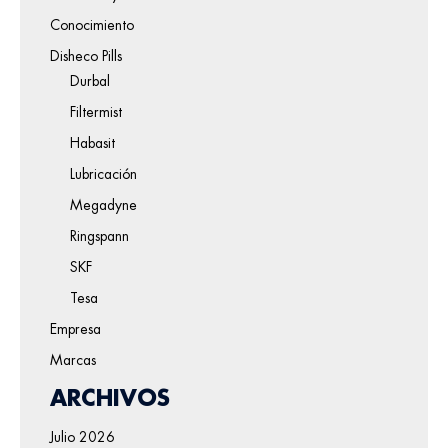
Conocimiento
Disheco Pills
Durbal
Filtermist
Habasit
Lubricación
Megadyne
Ringspann
SKF
Tesa
Empresa
Marcas
ARCHIVOS
Julio 2026