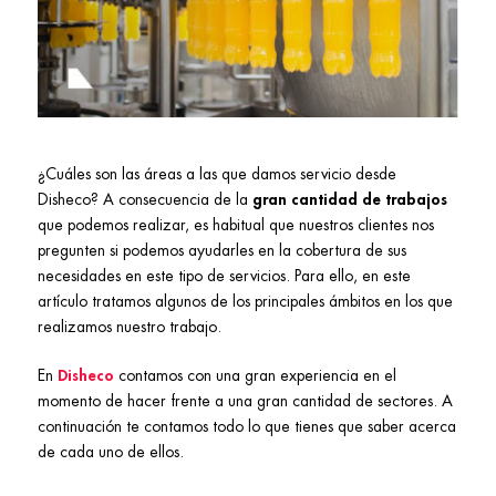
¿Cuáles son las áreas a las que damos servicio desde
Disheco? A consecuencia de la
gran cantidad de trabajos
que podemos realizar, es habitual que nuestros clientes nos
pregunten si podemos ayudarles en la cobertura de sus
necesidades en este tipo de servicios. Para ello, en este
artículo tratamos algunos de los principales ámbitos en los que
realizamos nuestro trabajo.
En
Disheco
contamos con una gran experiencia en el
momento de hacer frente a una gran cantidad de sectores. A
continuación te contamos todo lo que tienes que saber acerca
de cada uno de ellos.