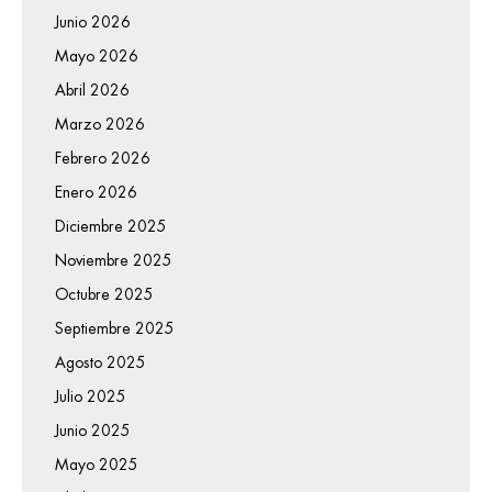
Junio 2026
Mayo 2026
Abril 2026
Marzo 2026
Febrero 2026
Enero 2026
Diciembre 2025
Noviembre 2025
Octubre 2025
Septiembre 2025
Agosto 2025
Julio 2025
Junio 2025
Mayo 2025