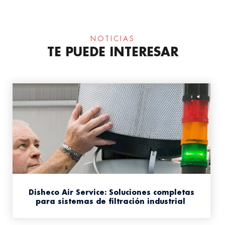
NOTICIAS
TE PUEDE INTERESAR
Disheco Air Service: Soluciones completas
para sistemas de filtración industrial