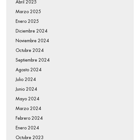
Abril 2025
Marzo 2025
Enero 2025
Diciembre 2024
Noviembre 2024
Octubre 2024
Septiembre 2024
Agosto 2024
Julio 2024
Junio 2024
Mayo 2024
Marzo 2024
Febrero 2024
Enero 2024
Octubre 2023