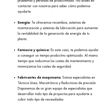
problemas y pérdidas de productividad. No dudes en
contactar con nosotros para saber cómo podemos
ayudarte.
Energía:
Te ofrecemos recambios, sistemas de
monitorización y sistemas de lubricación para aumentar
la rentabilidad de la generación de energía de tu
planta.
Farmacia y química:
En este caso, te podemos ayudar
a conseguir un tiempo productivo optimizado. Al mismo
tiempo que reducimos los costes de mantenimiento y
minimizamos los costes de seguridad.
Fabricantes de maquinaria:
Somos especialistas en
Técnica Línea, Mecatrónica y Reductores de precisión.
Disponemos de un gran equipo de especialistas que
desarrollan todo tipo de proyectos para ayudarte a
cubrir todo tipo de necesidades.