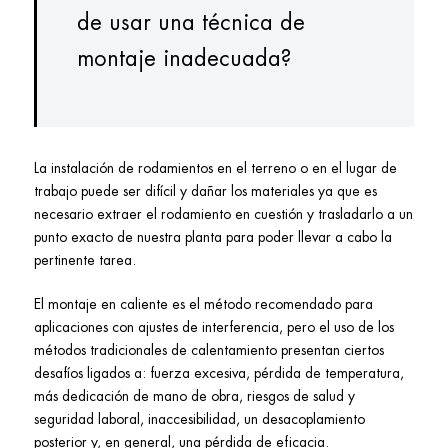
de usar una técnica de
montaje inadecuada?
La instalación de rodamientos en el terreno o en el lugar de
trabajo puede ser difícil y dañar los materiales ya que es
necesario extraer el rodamiento en cuestión y trasladarlo a un
punto exacto de nuestra planta para poder llevar a cabo la
pertinente tarea.
El montaje en caliente es el método recomendado para
aplicaciones con ajustes de interferencia, pero el uso de los
métodos tradicionales de calentamiento presentan ciertos
desafíos ligados a: fuerza excesiva, pérdida de temperatura,
más dedicación de mano de obra, riesgos de salud y
seguridad laboral, inaccesibilidad, un desacoplamiento
posterior y, en general, una pérdida de eficacia.