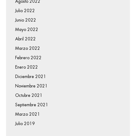
Agosto 2022
Julio 2022
Junio 2022
Mayo 2022
Abril 2022
Marzo 2022
Febrero 2022
Enero 2022
Diciembre 2021
Noviembre 2021
Octubre 2021
Septiembre 2021
Marzo 2021
Julio 2019