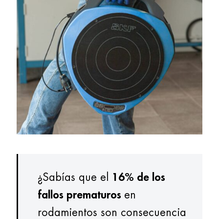
¿Sabías que el
16% de los
fallos prematuros
en
rodamientos son consecuencia