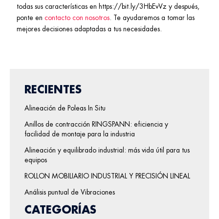
todas sus características en https://bit.ly/3HbEvVz y después,
ponte en
contacto con nosotros
. Te ayudaremos a tomar las
mejores decisiones adaptadas a tus necesidades.
RECIENTES
Alineación de Poleas In Situ
Anillos de contracción RINGSPANN: eficiencia y
facilidad de montaje para la industria
Alineación y equilibrado industrial: más vida útil para tus
equipos
ROLLON MOBILIARIO INDUSTRIAL Y PRECISIÓN LINEAL
Análisis puntual de Vibraciones
CATEGORÍAS