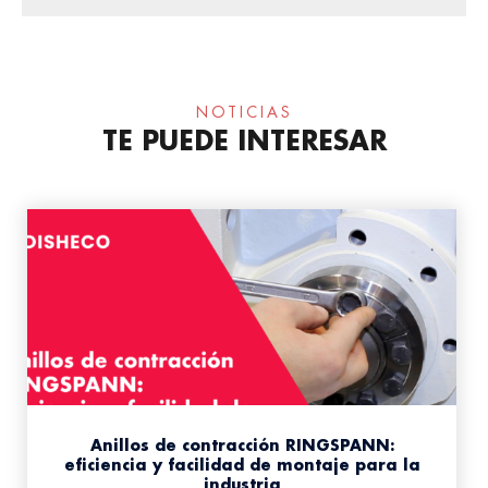
NOTICIAS
TE PUEDE INTERESAR
Anillos de contracción RINGSPANN:
eficiencia y facilidad de montaje para la
industria