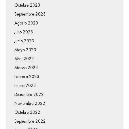
Octubre 2023
Septiembre 2023
Agosto 2023
Julio 2023
Junio 2023
Mayo 2023
Abril 2023
Marzo 2023
Febrero 2023
Enero 2023
Diciembre 2022
Noviembre 2022
Octubre 2022
Septiembre 2022