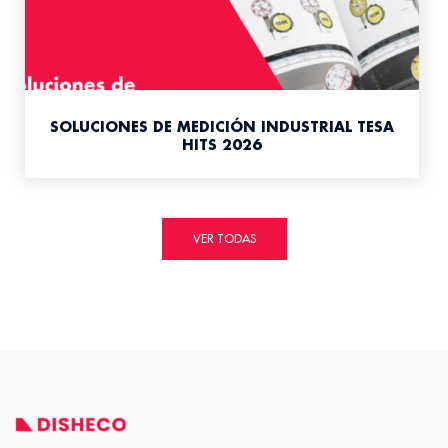
SOLUCIONES DE MEDICIÓN INDUSTRIAL TESA
HITS 2026
VER TODAS