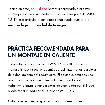
Recientemente, en
Disheco
hemos incorporado a nuestro
catálogo el nuevo calentador de rodamientos portátil TWIM
15. En este artículo te contamos cómo puede ayudarte a
mejorar la productividad de tu negocio.
PRÁCTICA RECOMENDADA PARA
UN MONTAJE EN CALIENTE
El calentador por inducción TWIM 15 de SKF ofrece un
montaje limpio y seguro, además de optimizar la temperatura
de calentamiento del rodamiento. El equipo cuenta con una
placa de inducción que calienta la pieza sólida o el
rodamiento hasta la temperatura recomendada por SKF que
puede ser ajustada por el usuario hasta 200 ºC.
Cabe tener en cuenta que como norma general, en