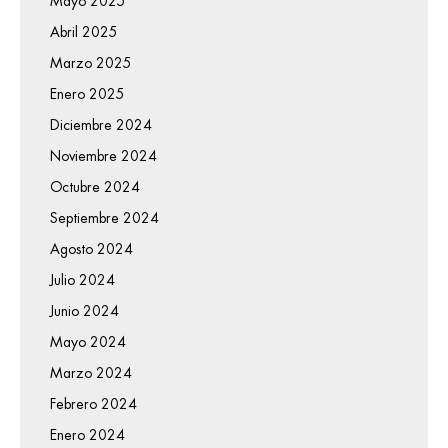
Mayo 2025
Abril 2025
Marzo 2025
Enero 2025
Diciembre 2024
Noviembre 2024
Octubre 2024
Septiembre 2024
Agosto 2024
Julio 2024
Junio 2024
Mayo 2024
Marzo 2024
Febrero 2024
Enero 2024