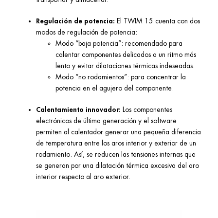
Regulación de potencia:
El TWIM 15 cuenta con dos
modos de regulación de potencia:
Modo “baja potencia”: recomendado para
calentar componentes delicados a un ritmo más
lento y evitar dilataciones térmicas indeseadas.
Modo “no rodamientos”: para concentrar la
potencia en el agujero del componente.
Calentamiento innovador:
Los componentes
electrónicos de última generación y el software
permiten al calentador generar una pequeña diferencia
de temperatura entre los aros interior y exterior de un
rodamiento. Así, se reducen las tensiones internas que
se generan por una dilatación térmica excesiva del aro
interior respecto al aro exterior.