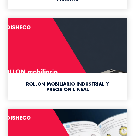
ROLLON MOBILIARIO INDUSTRIAL Y
PRECISIÓN LINEAL