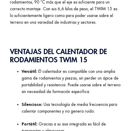
rodamientos, 90 ºC más que el eje es suficiente para un
correcto montaje. Con sus 6,6 kilos de peso, el TWIM 15 es
lo suficientemente ligero como para poder usarse sobre el
terreno en una variedad de industrias y sectores.
VENTAJAS DEL CALENTADOR DE
RODAMIENTOS TWIM 15
Versátil:
El calentador es compatible con una amplia
gama de rodamientos y piezas, sin perder un ápice de
portabilidad y resistencia. Puede usarse sobre el terreno
sin necesidad de formación específica.
Silencioso:
Usa tecnología de media frecuencia para
calentar componentes y no genera ruido.
Portátil:
Gracias a su asa integrada es fácil de
transportar y almacenar.