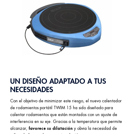
UN DISEÑO ADAPTADO A TUS
NECESIDADES
Con el objetivo de minimizar este riesgo, el nuevo calentador
de rodamientos portátil TWIM 15 ha sido diseñado para
calentar rodamientos que están montados con un ajuste de
interferencia en su eje. Gracias a la temperatura que permite
alcanzar,
favorece su dilatación
y obvia la necesidad de