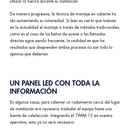
utilizar la fuerza durante su instalación.
De manera progresiva, la técnica de montaje en caliente ha
ido aumentando su notoriedad. Si bien es cierto que todavía
en la actualidad el montaje a través de métodos tradicionales,
como es el caso de los baños de aceite o las llamadas
directas sigue siendo frecuente, la realidad es que los
resultados que desprenden ambos procesos no son todo lo
óptimos que deberían.
UN PANEL LED CON TODA LA
INFORMACIÓN
En algunos casos, para calentar un rodamiento cerca del lugar
de instalación era necesario trasladar el equipo hasta una
fuente de calefacción. Integrando el TWIM 15 en nuestra
operativa, esto ya no será necesario.