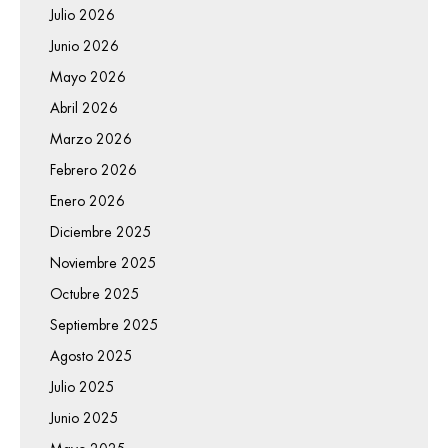
Julio 2026
Junio 2026
Mayo 2026
Abril 2026
Marzo 2026
Febrero 2026
Enero 2026
Diciembre 2025
Noviembre 2025
Octubre 2025
Septiembre 2025
Agosto 2025
Julio 2025
Junio 2025