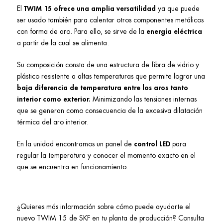
El
TWIM 15 ofrece una amplia versatilidad
ya que puede
ser usado también para calentar otros componentes metálicos
con forma de aro. Para ello, se sirve de la
energía eléctrica
a partir de la cual se alimenta.
Su composición consta de una estructura de fibra de vidrio y
plástico resistente a altas temperaturas que permite lograr una
baja diferencia de temperatura entre los aros tanto
interior como exterior.
Minimizando las tensiones internas
que se generan como consecuencia de la excesiva dilatación
térmica del aro interior.
En la unidad encontramos un panel de
control LED
para
regular la temperatura y conocer el momento exacto en el
que se encuentra en funcionamiento.
¿Quieres más información sobre cómo puede ayudarte el
nuevo TWIM 15 de SKF en tu planta de producción? Consulta