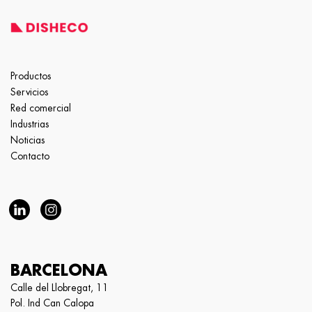
Productos
Servicios
Red comercial
Industrias
Noticias
Contacto
BARCELONA
Calle del Llobregat, 11
Pol. Ind Can Calopa