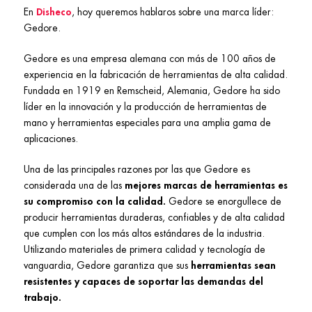
En
Disheco
, hoy queremos hablaros sobre una marca líder:
Gedore.
Gedore es una empresa alemana con más de 100 años de
experiencia en la fabricación de herramientas de alta calidad.
Fundada en 1919 en Remscheid, Alemania, Gedore ha sido
líder en la innovación y la producción de herramientas de
mano y herramientas especiales para una amplia gama de
aplicaciones.
Una de las principales razones por las que Gedore es
considerada una de las
mejores marcas de herramientas es
su compromiso con la calidad.
Gedore se enorgullece de
producir herramientas duraderas, confiables y de alta calidad
que cumplen con los más altos estándares de la industria.
Utilizando materiales de primera calidad y tecnología de
vanguardia, Gedore garantiza que sus
herramientas sean
resistentes y capaces de soportar las demandas del
trabajo.