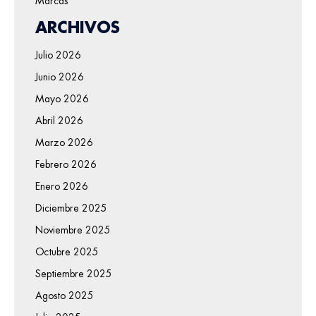
Marcas
ARCHIVOS
Julio 2026
Junio 2026
Mayo 2026
Abril 2026
Marzo 2026
Febrero 2026
Enero 2026
Diciembre 2025
Noviembre 2025
Octubre 2025
Septiembre 2025
Agosto 2025