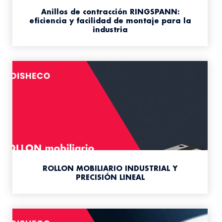
Anillos de contracción RINGSPANN:
eficiencia y facilidad de montaje para la
industria
ROLLON MOBILIARIO INDUSTRIAL Y
PRECISIÓN LINEAL