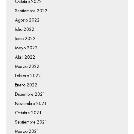
Octubre 2022
Septiembre 2022
Agosto 2022
Julio 2022
Junio 2022
Mayo 2022
Abril 2022
Marzo 2022
Febrero 2022
Enero 2022
Diciembre 2021
Noviembre 2021
Octubre 2021
Septiembre 2021
Marzo 2021