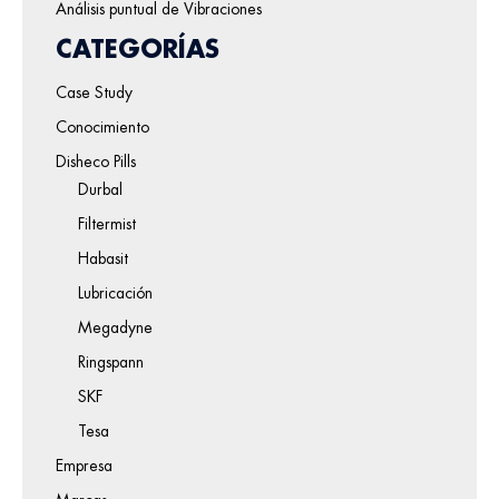
Análisis puntual de Vibraciones
CATEGORÍAS
Case Study
Conocimiento
Disheco Pills
Durbal
Filtermist
Habasit
Lubricación
Megadyne
Ringspann
SKF
Tesa
Empresa