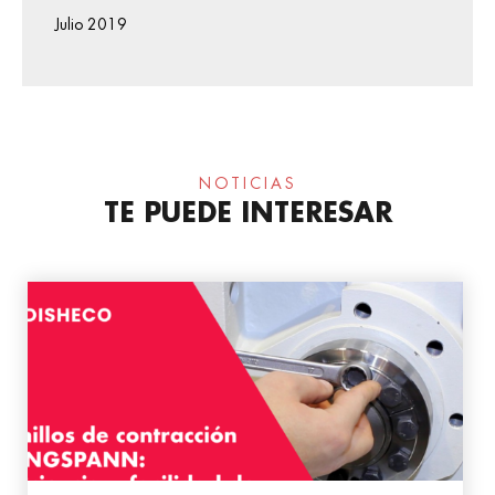
Julio 2019
NOTICIAS
TE PUEDE INTERESAR