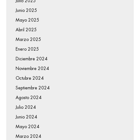
Julio 2025
Junio 2025
Mayo 2025
Abril 2025
Marzo 2025
Enero 2025
Diciembre 2024
Noviembre 2024
Octubre 2024
Septiembre 2024
Agosto 2024
Julio 2024
Junio 2024
Mayo 2024
Marzo 2024