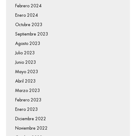
Febrero 2024
Enero 2024
Octubre 2023
Septiembre 2023
Agosto 2023
Julio 2023
Junio 2023
Mayo 2023
Abril 2023
Marzo 2023
Febrero 2023
Enero 2023
Diciembre 2022
Noviembre 2022