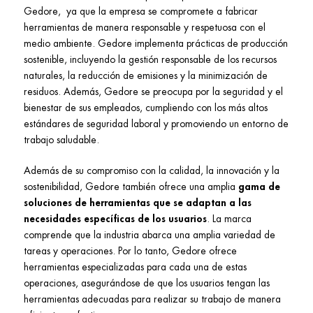
Gedore, ya que la empresa se compromete a fabricar
herramientas de manera responsable y respetuosa con el
medio ambiente. Gedore implementa prácticas de producción
sostenible, incluyendo la gestión responsable de los recursos
naturales, la reducción de emisiones y la minimización de
residuos. Además, Gedore se preocupa por la seguridad y el
bienestar de sus empleados, cumpliendo con los más altos
estándares de seguridad laboral y promoviendo un entorno de
trabajo saludable.
Además de su compromiso con la calidad, la innovación y la
sostenibilidad, Gedore también ofrece una amplia
gama de
soluciones de herramientas que se adaptan a las
necesidades específicas de los usuarios
. La marca
comprende que la industria abarca una amplia variedad de
tareas y operaciones. Por lo tanto, Gedore ofrece
herramientas especializadas para cada una de estas
operaciones, asegurándose de que los usuarios tengan las
herramientas adecuadas para realizar su trabajo de manera