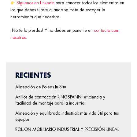
Síguenos en Linkedin
para conocer todos los elementos en
los que debes fijarte cuando se trata de escoger la
herramienta que necesitas.
¡No te lo pierdas! Y no dudes en ponerte en
contacto con
nosotros
.
RECIENTES
Alineación de Poleas In Situ
Anillos de contracción RINGSPANN: eficiencia y
facilidad de montaje para la industria
Alineación y equilibrado industrial: más vida útil para tus
equipos
ROLLON MOBILIARIO INDUSTRIAL Y PRECISIÓN LINEAL