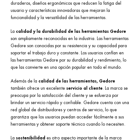
duraderos, diseños ergonómicos que reducen la fatiga del
usuario y características innovadoras que mejoran la
funcionalidad y la versatilidad de las herramientas.
La
calidad y la durabilidad de las herramientas Gedore
son ampliamente reconocidas en la industria. Las herramientas
Gedore son conocidas por su resistencia y su capacidad para
soportar el trabajo duro y constante. Los usuarios confían en
las herramientas Gedore por su durabilidad y rendimiento, lo
que las convierte en una opción popular en todo el mundo.
Además de la
calidad de las herramientas, Gedore
también ofrece un excelente
servicio al cliente
. La marca se
preocupa por la satisfacción del cliente y se esfuerza por
brindar un servicio rápido y confiable. Gedore cuenta con una
red global de distribuidores y centros de servicio, lo que
garantiza que los usuarios puedan acceder fácilmente a sus
herramientas y obtener soporte técnico cuando lo necesiten.
La
sostenibilidad
es otro aspecto importante de la marca