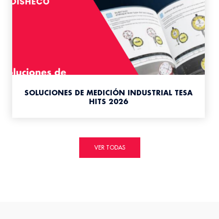
SOLUCIONES DE MEDICIÓN INDUSTRIAL TESA
HITS 2026
VER TODAS