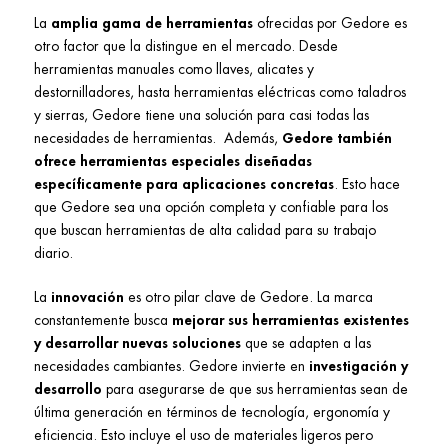
La
amplia gama de herramientas
ofrecidas por Gedore es
otro factor que la distingue en el mercado. Desde
herramientas manuales como llaves, alicates y
destornilladores, hasta herramientas eléctricas como taladros
y sierras, Gedore tiene una solución para casi todas las
necesidades de herramientas. Además,
Gedore también
ofrece herramientas especiales diseñadas
específicamente para aplicaciones concretas
. Esto hace
que Gedore sea una opción completa y confiable para los
que buscan herramientas de alta calidad para su trabajo
diario.
La
innovación
es otro pilar clave de Gedore. La marca
constantemente busca
mejorar sus herramientas existentes
y desarrollar nuevas soluciones
que se adapten a las
necesidades cambiantes. Gedore invierte en
investigación y
desarrollo
para asegurarse de que sus herramientas sean de
última generación en términos de tecnología, ergonomía y
eficiencia. Esto incluye el uso de materiales ligeros pero