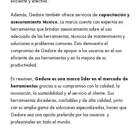
eficiente y efectiva.
Además, Gedore también ofrece servicios de
capacitación y
asesoramiento técnico.
La marca cuenta con expertos en
herramientas que brindan asesoramiento sobre el uso
adecuado de las herramientas, técnicas de mantenimiento y
soluciones a problemas comunes. Esto demuestra el
compromiso de Gedore de apoyar a los usuarios en el uso
eficiente de sus herramientas y en la mejora de su
productividad.
En resumen,
Gedore es una marca líder en el mercado de
herramientas
gracias a su compromiso con la calidad, la
innovación, la sostenibilidad y el servicio al cliente. Sus
herramientas duraderas, confiables y de alta calidad, junto
con su amplia gama de soluciones especializadas, hacen que
Gedore sea una opción preferida por los usuarios y
profesionales en todo el mundo.