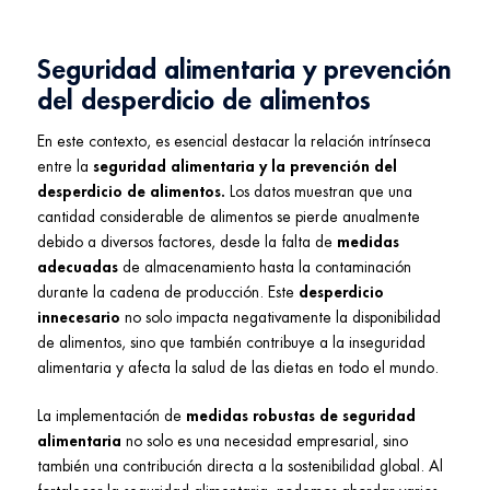
Seguridad alimentaria y prevención
del desperdicio de alimentos
En este contexto, es esencial destacar la relación intrínseca
entre la
seguridad alimentaria y la prevención del
desperdicio de alimentos.
Los datos muestran que una
cantidad considerable de alimentos se pierde anualmente
debido a diversos factores, desde la falta de
medidas
adecuadas
de almacenamiento hasta la contaminación
durante la cadena de producción. Este
desperdicio
innecesario
no solo impacta negativamente la disponibilidad
de alimentos, sino que también contribuye a la inseguridad
alimentaria y afecta la salud de las dietas en todo el mundo.
La implementación de
medidas robustas de seguridad
alimentaria
no solo es una necesidad empresarial, sino
también una contribución directa a la sostenibilidad global. Al