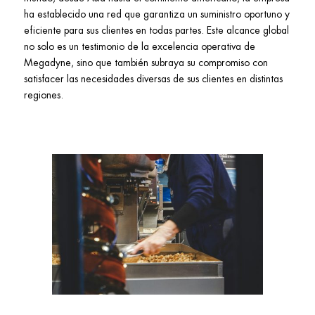
ha establecido una red que garantiza un suministro oportuno y
eficiente para sus clientes en todas partes. Este alcance global
no solo es un testimonio de la excelencia operativa de
Megadyne, sino que también subraya su compromiso con
satisfacer las necesidades diversas de sus clientes en distintas
regiones.