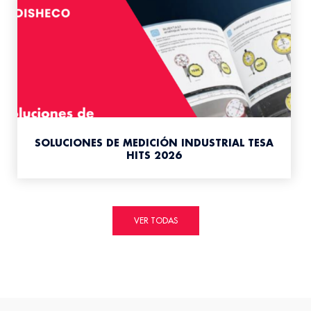
SOLUCIONES DE MEDICIÓN INDUSTRIAL TESA
HITS 2026
VER TODAS