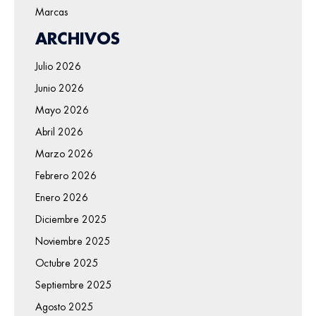
Marcas
ARCHIVOS
Julio 2026
Junio 2026
Mayo 2026
Abril 2026
Marzo 2026
Febrero 2026
Enero 2026
Diciembre 2025
Noviembre 2025
Octubre 2025
Septiembre 2025
Agosto 2025