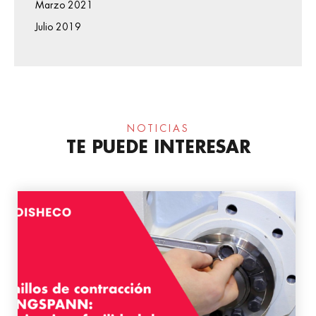
Marzo 2021
Julio 2019
NOTICIAS
TE PUEDE INTERESAR