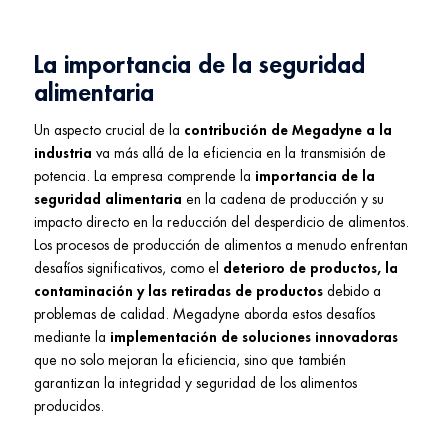
La importancia de la seguridad
alimentaria
Un aspecto crucial de la
contribución de Megadyne a la
industria
va más allá de la eficiencia en la transmisión de
potencia. La empresa comprende la
importancia de la
seguridad alimentaria
en la cadena de producción y su
impacto directo en la reducción del desperdicio de alimentos.
Los procesos de producción de alimentos a menudo enfrentan
desafíos significativos, como el
deterioro de productos, la
contaminación y las retiradas de productos
debido a
problemas de calidad. Megadyne aborda estos desafíos
mediante la
implementación de soluciones innovadoras
que no solo mejoran la eficiencia, sino que también
garantizan la integridad y seguridad de los alimentos
producidos.