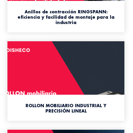
Anillos de contracción RINGSPANN:
eficiencia y facilidad de montaje para la
industria
ROLLON MOBILIARIO INDUSTRIAL Y
PRECISIÓN LINEAL