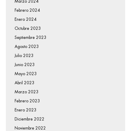
Marzo 2024
Febrero 2024
Enero 2024
Octubre 2023
Septiembre 2023
Agosto 2023
Julio 2023
Junio 2023
Mayo 2023
Abril 2023
Marzo 2023
Febrero 2023
Enero 2023
Diciembre 2022
Noviembre 2022