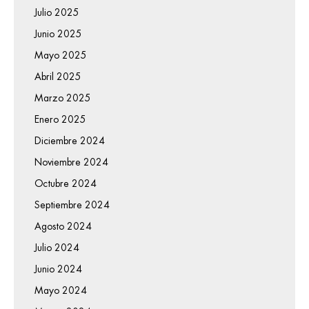
Julio 2025
Junio 2025
Mayo 2025
Abril 2025
Marzo 2025
Enero 2025
Diciembre 2024
Noviembre 2024
Octubre 2024
Septiembre 2024
Agosto 2024
Julio 2024
Junio 2024
Mayo 2024