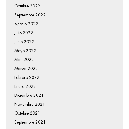
Octubre 2022
Septiembre 2022
Agosto 2022
Julio 2022
Junio 2022
Mayo 2022
Abril 2022
Marzo 2022
Febrero 2022
Enero 2022
Diciembre 2021
Noviembre 2021
Octubre 2021
Septiembre 2021