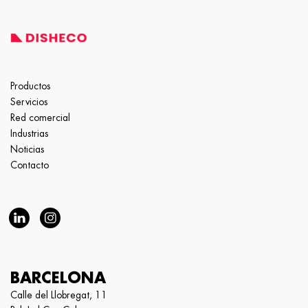
Productos
Servicios
Red comercial
Industrias
Noticias
Contacto
BARCELONA
Calle del Llobregat, 11