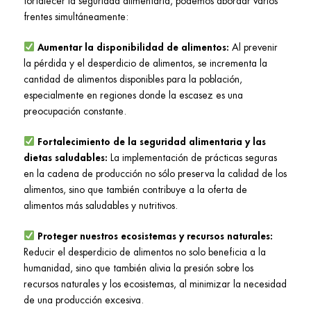
fortalecer la seguridad alimentaria, podemos abordar varios
frentes simultáneamente:
Aumentar la disponibilidad de alimentos:
Al prevenir
la pérdida y el desperdicio de alimentos, se incrementa la
cantidad de alimentos disponibles para la población,
especialmente en regiones donde la escasez es una
preocupación constante.
Fortalecimiento de la seguridad alimentaria y las
dietas saludables:
La implementación de prácticas seguras
en la cadena de producción no sólo preserva la calidad de los
alimentos, sino que también contribuye a la oferta de
alimentos más saludables y nutritivos.
Proteger nuestros ecosistemas y recursos naturales:
Reducir el desperdicio de alimentos no solo beneficia a la
humanidad, sino que también alivia la presión sobre los
recursos naturales y los ecosistemas, al minimizar la necesidad
de una producción excesiva.