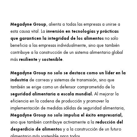
Megadyne Group
, alienta a todas las empresas a unirse a
esta causa vital. La
inversión en tecnologías y prácticas
que garanticen la integridad de los alimentos
no solo
beneficia a las empresas individualmente, sino que también
contribuye a la construcción de un sistema alimentario global
más
resiliente
y
sostenible
.
Megadyne Group no solo se destaca como un líder en la
industria
de correas y sistemas de transmisión, sino que
también se erige como un defensor comprometido de la
seguridad alimentaria a escala mundial.
Al mejorar la
eficiencia en la cadena de producción y promover la
implementación de medidas sólidas de seguridad alimentaria,
Megadyne Group no solo impulsa el éxito empresarial,
sino que también contribuye activamente a la
reducción del
desperdicio de alimentos
y a la construcción de un futuro
alimentario más sostenible para todos.