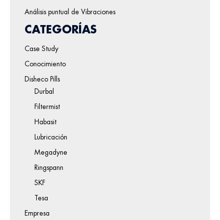
Análisis puntual de Vibraciones
CATEGORÍAS
Case Study
Conocimiento
Disheco Pills
Durbal
Filtermist
Habasit
Lubricación
Megadyne
Ringspann
SKF
Tesa
Empresa