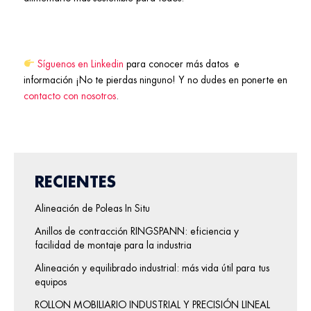
Síguenos en Linkedin
para conocer más datos e
información ¡No te pierdas ninguno! Y no dudes en ponerte en
contacto con nosotros
.
RECIENTES
Alineación de Poleas In Situ
Anillos de contracción RINGSPANN: eficiencia y
facilidad de montaje para la industria
Alineación y equilibrado industrial: más vida útil para tus
equipos
ROLLON MOBILIARIO INDUSTRIAL Y PRECISIÓN LINEAL