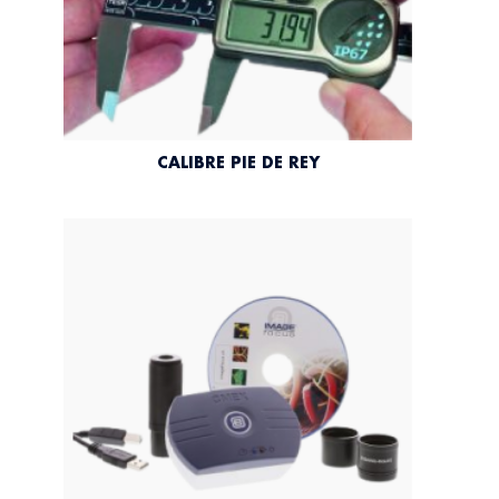
CALIBRE PIE DE REY