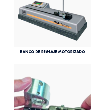
BANCO DE REGLAJE MOTORIZADO