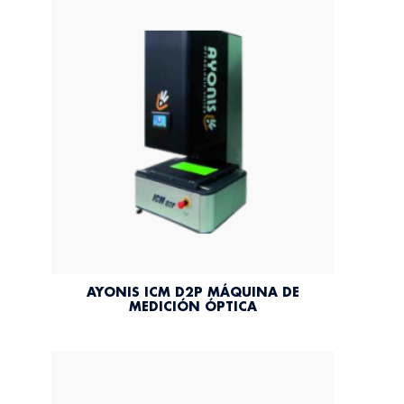
AYONIS ICM D2P MÁQUINA DE
MEDICIÓN ÓPTICA