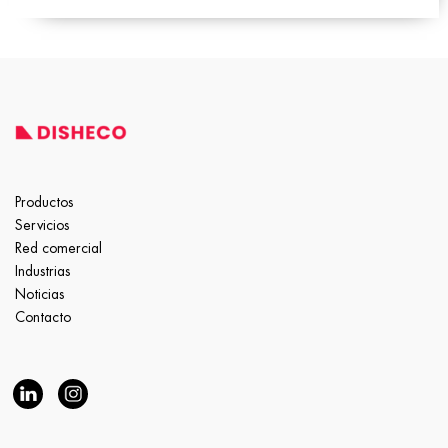
Productos
Servicios
Red comercial
Industrias
Noticias
Contacto