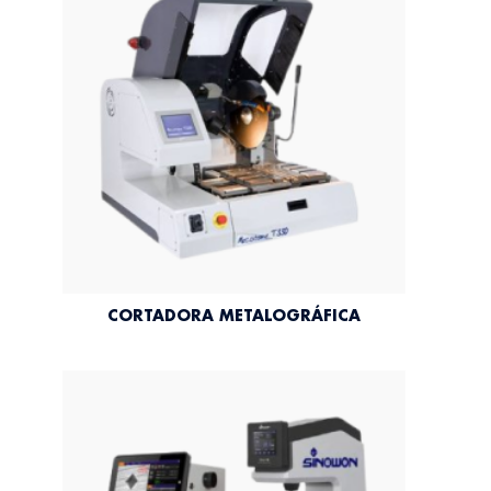
CORTADORA METALOGRÁFICA