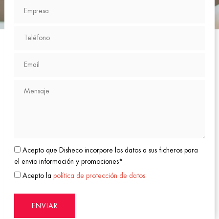
Acepto que Disheco incorpore los datos a sus ficheros para
el envio información y promociones*
Acepto la
política de protección de datos