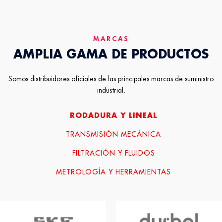
MARCAS
AMPLIA GAMA DE PRODUCTOS
Somos distribuidores oficiales de las principales marcas de suministro
industrial.
RODADURA Y LINEAL
TRANSMISIÓN MECÁNICA
FILTRACIÓN Y FLUIDOS
METROLOGÍA Y HERRAMIENTAS