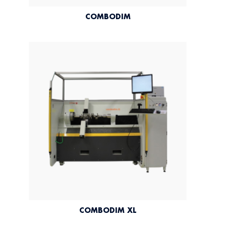
COMBODIM
COMBODIM XL