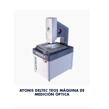
AYONIS DELTEC TEOS MÁQUINA DE
MEDICIÓN ÓPTICA