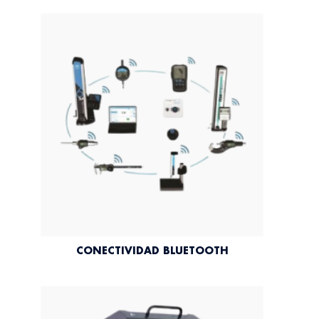
CONECTIVIDAD BLUETOOTH