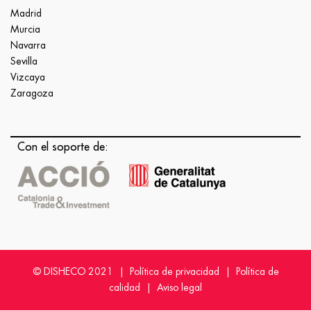
Madrid
Murcia
Navarra
Sevilla
Vizcaya
Zaragoza
Con el soporte de:
© DISHECO 2021 |
Política de privacidad
|
Política de
calidad
|
Aviso legal