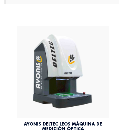
AYONIS DELTEC LEOS MÁQUINA DE
MEDICIÓN ÓPTICA