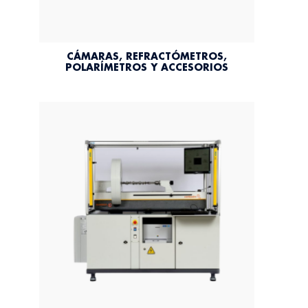
CÁMARAS, REFRACTÓMETROS,
POLARÍMETROS Y ACCESORIOS