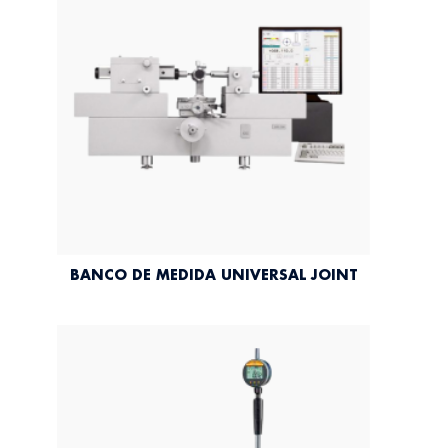
BANCO DE MEDIDA UNIVERSAL JOINT