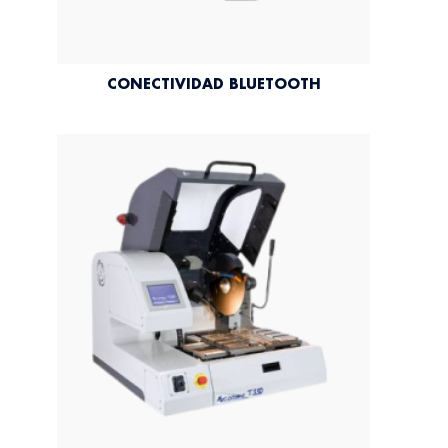
CONECTIVIDAD BLUETOOTH