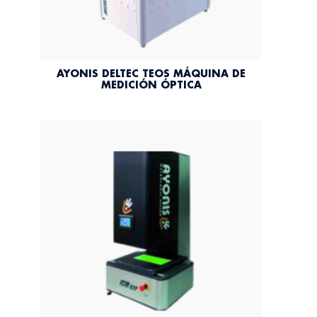
AYONIS DELTEC TEOS MÁQUINA DE
MEDICIÓN ÓPTICA