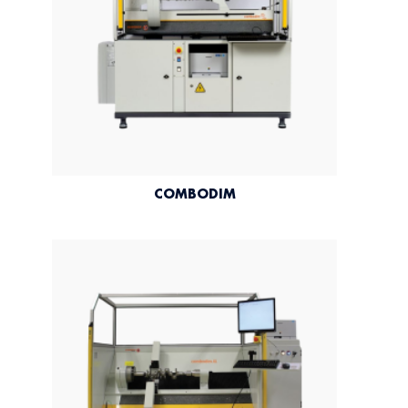
COMBODIM