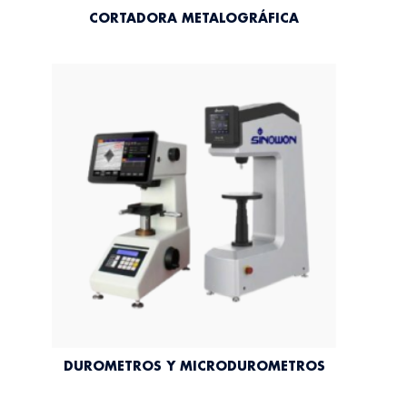
CORTADORA METALOGRÁFICA
DUROMETROS Y MICRODUROMETROS