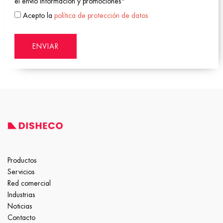
el envio información y promociones*
Acepto la
política de protección de datos
Productos
Servicios
Red comercial
Industrias
Noticias
Contacto