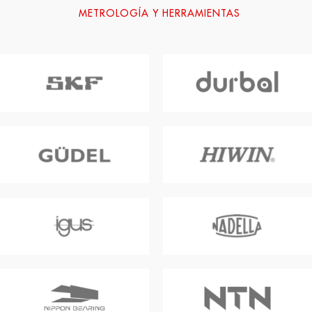
METROLOGÍA Y HERRAMIENTAS