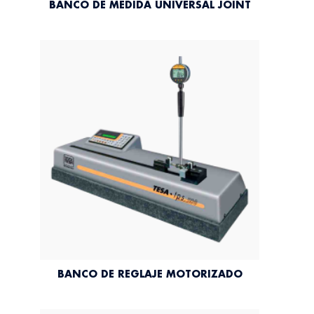
BANCO DE MEDIDA UNIVERSAL JOINT
BANCO DE REGLAJE MOTORIZADO