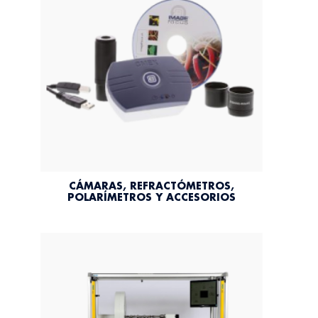
CÁMARAS, REFRACTÓMETROS,
POLARÍMETROS Y ACCESORIOS