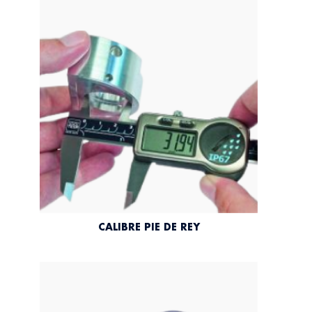
CALIBRE PIE DE REY