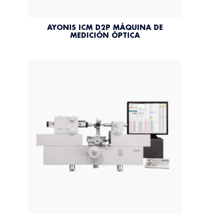
AYONIS ICM D2P MÁQUINA DE
MEDICIÓN ÓPTICA