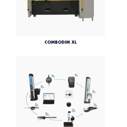
COMBODIM XL