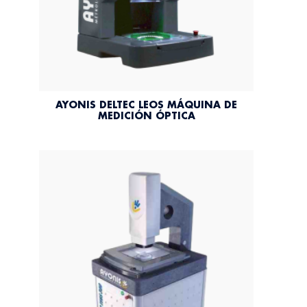
AYONIS DELTEC LEOS MÁQUINA DE
MEDICIÓN ÓPTICA