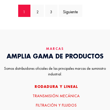
1
2
3
→
MARCAS
AMPLIA GAMA DE PRODUCTOS
Somos distribuidores oficiales de las principales marcas de suministro
industrial.
RODADURA Y LINEAL
TRANSMISIÓN MECÁNICA
FILTRACIÓN Y FLUIDOS