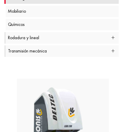
Mobiliario
Químicos
Rodadura y lineal
Transmisión mecánica