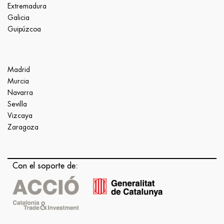
Extremadura
Galicia
Guipúzcoa
Madrid
Murcia
Navarra
Sevilla
Vizcaya
Zaragoza
Con el soporte de: