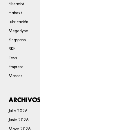
Filtermist
Habasit
Lubricación
Megadyne
Ringspann
SKF
Tesa
Empresa
Marcas
ARCHIVOS
Julio 2026
Junio 2026
Mayo 2026