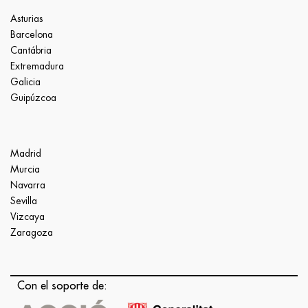
Asturias
Barcelona
Cantábria
Extremadura
Galicia
Guipúzcoa
Madrid
Murcia
Navarra
Sevilla
Vizcaya
Zaragoza
Con el soporte de: