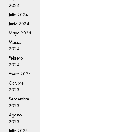
2024
Julio 2024
Junio 2024
Mayo 2024
Marzo
2024
Febrero
2024
Enero 2024
Octubre
2023
Septiembre
2023
Agosto
2023
Julio 2023