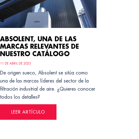
ABSOLENT, UNA DE LAS
MARCAS RELEVANTES DE
NUESTRO CATÁLOGO
11 DE ABRIL DE 2023
De origen sueco, Absolent se sitúa como
una de las marcas líderes del sector de la
filtración industrial de aire. ¿Quieres conocer
todos los detalles?
LEER ARTÍCULO