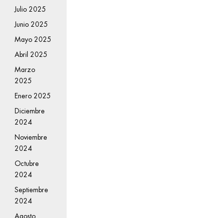
Julio 2025
Junio 2025
Mayo 2025
Abril 2025
Marzo
2025
Enero 2025
Diciembre
2024
Noviembre
2024
Octubre
2024
Septiembre
2024
Agosto