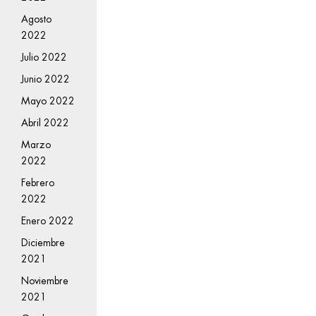
Agosto
2022
Julio 2022
Junio 2022
Mayo 2022
Abril 2022
Marzo
2022
Febrero
2022
Enero 2022
Diciembre
2021
Noviembre
2021