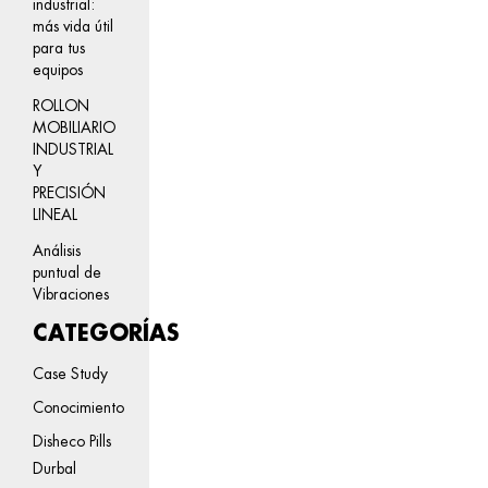
industrial:
más vida útil
para tus
equipos
ROLLON
MOBILIARIO
INDUSTRIAL
Y
PRECISIÓN
LINEAL
Análisis
puntual de
Vibraciones
CATEGORÍAS
Case Study
Conocimiento
Disheco Pills
Durbal