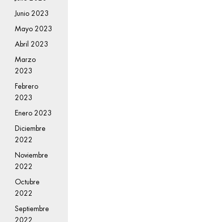
Junio 2023
Mayo 2023
Abril 2023
Marzo
2023
Febrero
2023
Enero 2023
Diciembre
2022
Noviembre
2022
Octubre
2022
Septiembre
2022