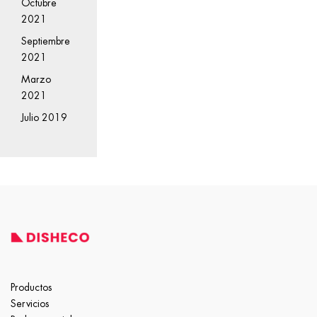
Octubre
2021
Septiembre
2021
Marzo
2021
Julio 2019
Productos
Servicios