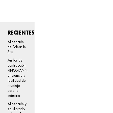
RECIENTES
Alineación
de Poleas In
Situ
Anillos de
contracción
RINGSPANN:
eficiencia y
facilidad de
montaje
para la
industria
Alineación y
equilibrado