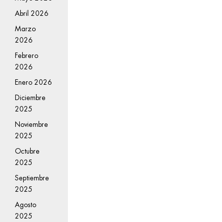
Abril 2026
Marzo
2026
Febrero
2026
Enero 2026
Diciembre
2025
Noviembre
2025
Octubre
2025
Septiembre
2025
Agosto
2025