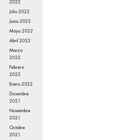
2022
Julio 2022
Junio 2022
Mayo 2022
Abril 2022
Marzo
2022
Febrero
2022
Enero 2022
Diciembre
2021
Noviembre
2021
Octubre
2021