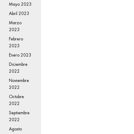
Mayo 2023
Abril 2023
Marzo
2023
Febrero
2023
Enero 2023
Diciembre
2022
Noviembre
2022
Octubre
2022
Septiembre
2022
Agosto