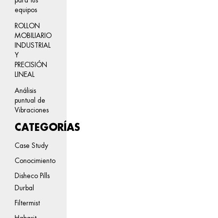
equipos
ROLLON
MOBILIARIO
INDUSTRIAL
Y
PRECISIÓN
LINEAL
Análisis
puntual de
Vibraciones
CATEGORÍAS
Case Study
Conocimiento
Disheco Pills
Durbal
Filtermist
Habasit