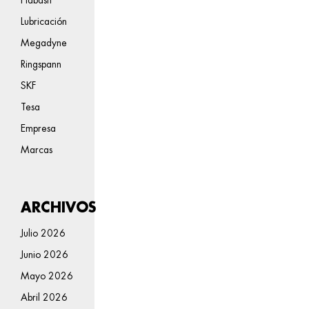
Lubricación
Megadyne
Ringspann
SKF
Tesa
Empresa
Marcas
ARCHIVOS
Julio 2026
Junio 2026
Mayo 2026
Abril 2026