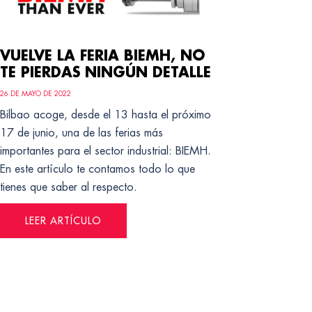
VUELVE LA FERIA BIEMH, NO
TE PIERDAS NINGÚN DETALLE
26 DE MAYO DE 2022
Bilbao acoge, desde el 13 hasta el próximo
17 de junio, una de las ferias más
importantes para el sector industrial: BIEMH.
En este artículo te contamos todo lo que
tienes que saber al respecto.
LEER ARTÍCULO