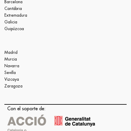
Barcelona
Cantábria
Extremadura
Galicia
Guipúzcoa
Madrid
Murcia
Navarra
Sevilla
Vizcaya
Zaragoza
Con el soporte de: