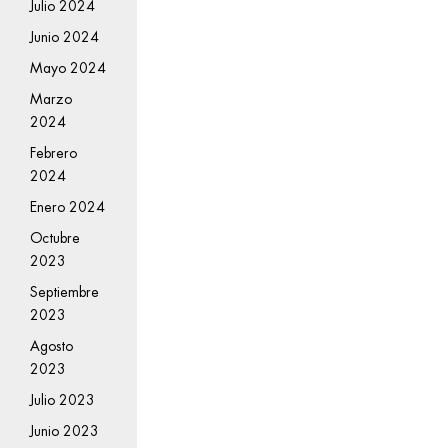
Julio 2024
Junio 2024
Mayo 2024
Marzo
2024
Febrero
2024
Enero 2024
Octubre
2023
Septiembre
2023
Agosto
2023
Julio 2023
Junio 2023