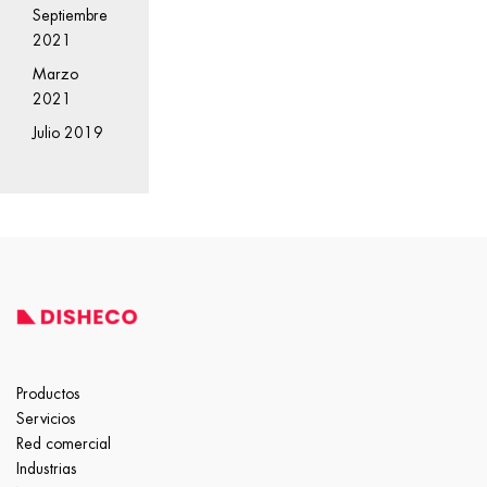
Septiembre
2021
Marzo
2021
Julio 2019
Productos
Servicios
Red comercial
Industrias