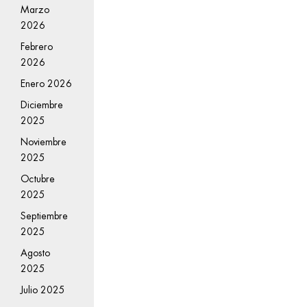
Marzo
2026
Febrero
2026
Enero 2026
Diciembre
2025
Noviembre
2025
Octubre
2025
Septiembre
2025
Agosto
2025
Julio 2025