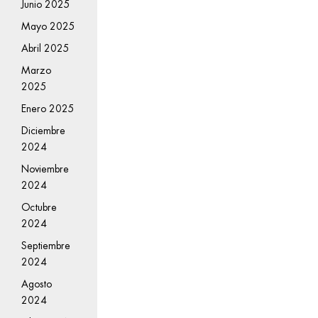
Junio 2025
Mayo 2025
Abril 2025
Marzo
2025
Enero 2025
Diciembre
2024
Noviembre
2024
Octubre
2024
Septiembre
2024
Agosto
2024