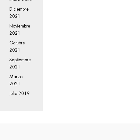
Diciembre
2021
Noviembre
2021
Octubre
2021
Septiembre
2021
Marzo
2021
Julio 2019