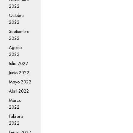
2022
Octubre
2022
Septiembre
2022
Agosto
2022
Julio 2022
Junio 2022
Mayo 2022
Abril 2022
Marzo
2022
Febrero
2022
Enero 2022