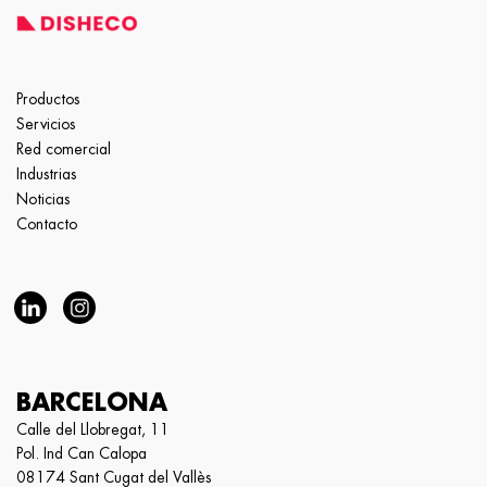
Productos
Servicios
Red comercial
Industrias
Noticias
Contacto
BARCELONA
Calle del Llobregat, 11
Pol. Ind Can Calopa
08174 Sant Cugat del Vallès