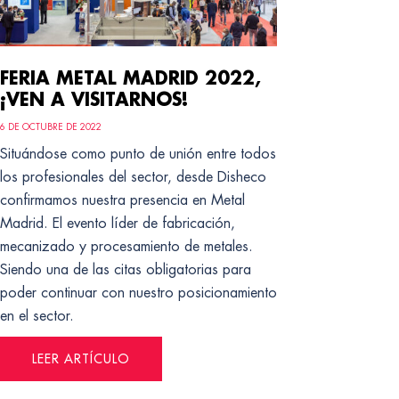
FERIA METAL MADRID 2022,
¡VEN A VISITARNOS!
6 DE OCTUBRE DE 2022
Situándose como punto de unión entre todos
los profesionales del sector, desde Disheco
confirmamos nuestra presencia en Metal
Madrid. El evento líder de fabricación,
mecanizado y procesamiento de metales.
Siendo una de las citas obligatorias para
poder continuar con nuestro posicionamiento
en el sector.
LEER ARTÍCULO