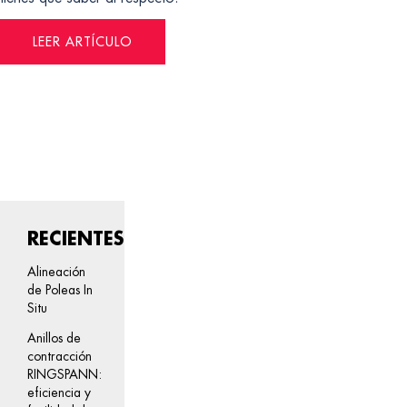
LEER ARTÍCULO
RECIENTES
Alineación
de Poleas In
Situ
Anillos de
contracción
RINGSPANN:
eficiencia y