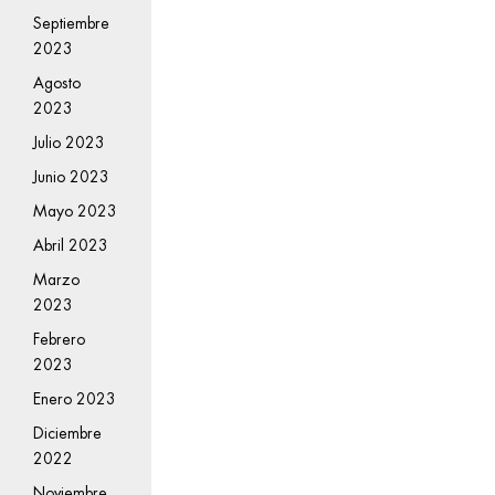
Septiembre
2023
Agosto
2023
Julio 2023
Junio 2023
Mayo 2023
Abril 2023
Marzo
2023
Febrero
2023
Enero 2023
Diciembre
2022
Noviembre