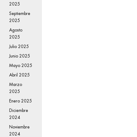
2025
Septiembre
2025
Agosto
2025
Julio 2025
Junio 2025
Mayo 2025
Abril 2025
Marzo
2025
Enero 2025
Diciembre
2024
Noviembre
2024