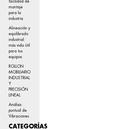
facilidad de
montaje
para la
industria
Alineación y
equilibrado
industrial:
más vida útil
para tus
equipos
ROLLON
MOBILIARIO
INDUSTRIAL
Y
PRECISIÓN
LINEAL
Análisis
puntual de
Vibraciones
CATEGORÍAS