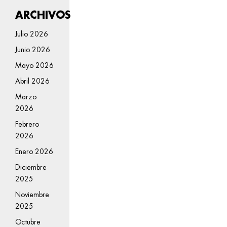
ARCHIVOS
Julio 2026
Junio 2026
Mayo 2026
Abril 2026
Marzo
2026
Febrero
2026
Enero 2026
Diciembre
2025
Noviembre
2025
Octubre