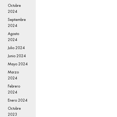
Octubre
2024
Septiembre
2024
Agosto
2024
Julio 2024
Junio 2024
Mayo 2024
Marzo
2024
Febrero
2024
Enero 2024
Octubre
2023