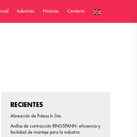
rcial
Industrias
Noticias
Contacto
RECIENTES
Alineación de Poleas In Situ
Anillos de contracción RINGSPANN: eficiencia y
facilidad de montaje para la industria