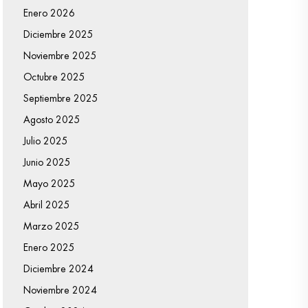
Enero 2026
Diciembre 2025
Noviembre 2025
Octubre 2025
Septiembre 2025
Agosto 2025
Julio 2025
Junio 2025
Mayo 2025
Abril 2025
Marzo 2025
Enero 2025
Diciembre 2024
Noviembre 2024