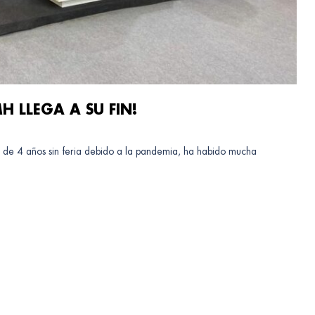
MH LLEGA A SU FIN!
e 4 años sin feria debido a la pandemia, ha habido mucha