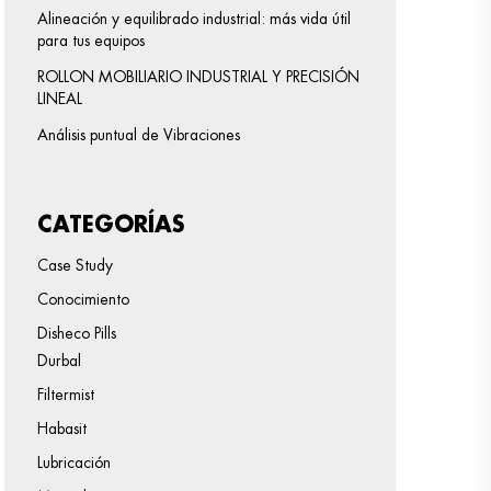
Alineación y equilibrado industrial: más vida útil
para tus equipos
ROLLON MOBILIARIO INDUSTRIAL Y PRECISIÓN
LINEAL
Análisis puntual de Vibraciones
CATEGORÍAS
Case Study
Conocimiento
Disheco Pills
Durbal
Filtermist
Habasit
Lubricación