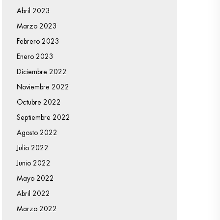
Abril 2023
Marzo 2023
Febrero 2023
Enero 2023
Diciembre 2022
Noviembre 2022
Octubre 2022
Septiembre 2022
Agosto 2022
Julio 2022
Junio 2022
Mayo 2022
Abril 2022
Marzo 2022