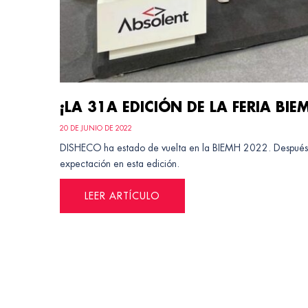
¡LA 31A EDICIÓN DE LA FERIA BIE
20 DE JUNIO DE 2022
DISHECO ha estado de vuelta en la BIEMH 2022. Después d
expectación en esta edición.
LEER ARTÍCULO