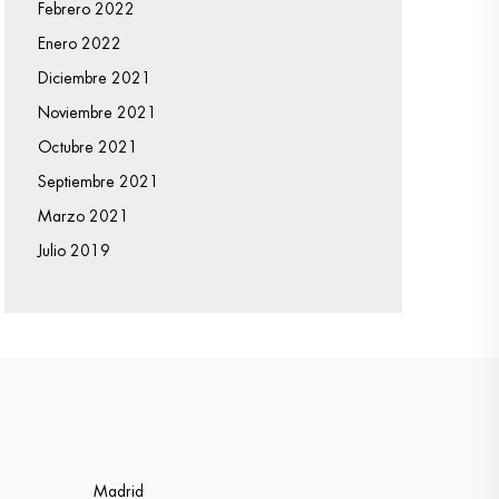
Febrero 2022
Enero 2022
Diciembre 2021
Noviembre 2021
Octubre 2021
Septiembre 2021
Marzo 2021
Julio 2019
Madrid