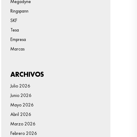
Megadyne
Ringspann
SKF
Tesa
Empresa
Marcas
ARCHIVOS
Julio 2026
Junio 2026
Mayo 2026
Abril 2026
Marzo 2026
Febrero 2026