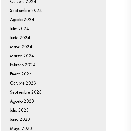
Octubre 2024
Septiembre 2024
Agosto 2024
Julio 2024
Junio 2024
Mayo 2024
Marzo 2024
Febrero 2024
Enero 2024
Octubre 2023
Septiembre 2023
Agosto 2023
Julio 2023
Junio 2023
Mayo 2023