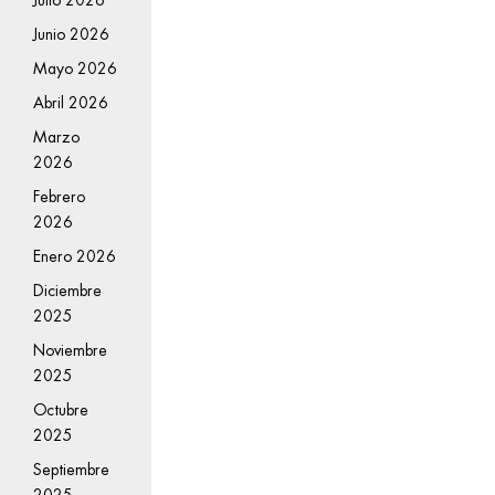
Junio 2026
Mayo 2026
Abril 2026
Marzo
2026
Febrero
2026
Enero 2026
Diciembre
2025
Noviembre
2025
Octubre
2025
Septiembre
2025