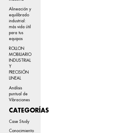
Alineación y
equilibrado
industrial:
más vida útil
para tus
equipos
ROLLON
MOBILIARIO
INDUSTRIAL
Y
PRECISIÓN
LINEAL
Análisis
puntual de
Vibraciones
CATEGORÍAS
Case Study
Conocimiento