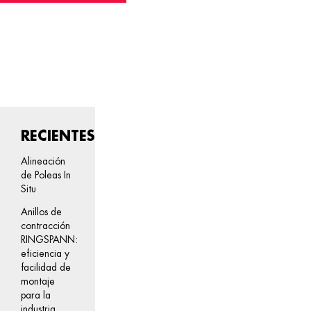
RECIENTES
Alineación
de Poleas In
Situ
Anillos de
contracción
RINGSPANN:
eficiencia y
facilidad de
montaje
para la
industria