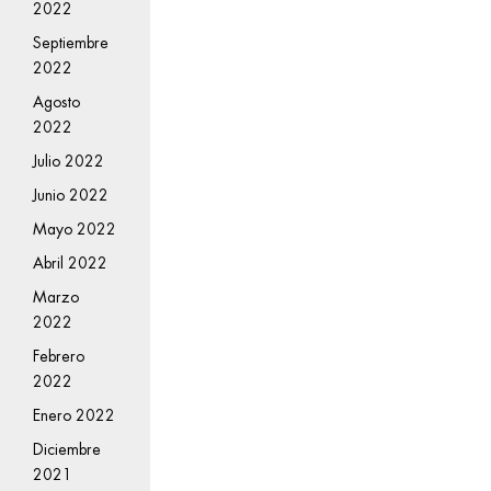
2022
Septiembre
2022
Agosto
2022
Julio 2022
Junio 2022
Mayo 2022
Abril 2022
Marzo
2022
Febrero
2022
Enero 2022
Diciembre
2021