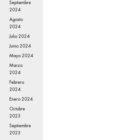
Septiembre
2024
Agosto
2024
Julio 2024
Junio 2024
Mayo 2024
Marzo
2024
Febrero
2024
Enero 2024
Octubre
2023
Septiembre
2023