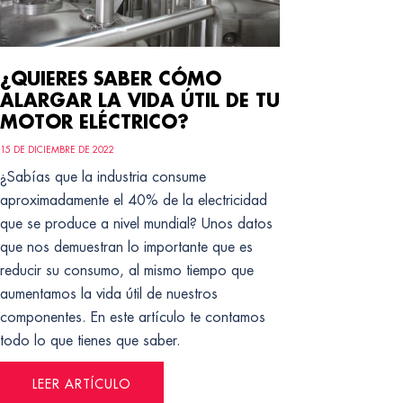
¿QUIERES SABER CÓMO
ALARGAR LA VIDA ÚTIL DE TU
MOTOR ELÉCTRICO?
15 DE DICIEMBRE DE 2022
¿Sabías que la industria consume
aproximadamente el 40% de la electricidad
que se produce a nivel mundial? Unos datos
que nos demuestran lo importante que es
reducir su consumo, al mismo tiempo que
aumentamos la vida útil de nuestros
componentes. En este artículo te contamos
todo lo que tienes que saber.
LEER ARTÍCULO