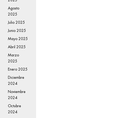
Agosto
2025
Julio 2025
Junio 2025
Mayo 2025
Abril 2025
Marzo
2025
Enero 2025
Diciembre
2024
Noviembre
2024
Octubre
2024