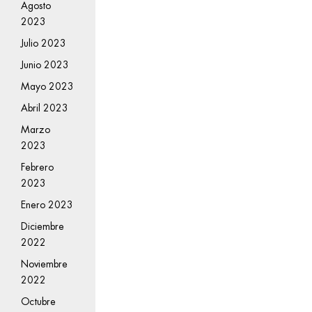
Agosto
2023
Julio 2023
Junio 2023
Mayo 2023
Abril 2023
Marzo
2023
Febrero
2023
Enero 2023
Diciembre
2022
Noviembre
2022
Octubre