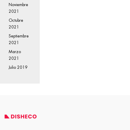
Noviembre
2021
Octubre
2021
Septiembre
2021
Marzo
2021
Julio 2019