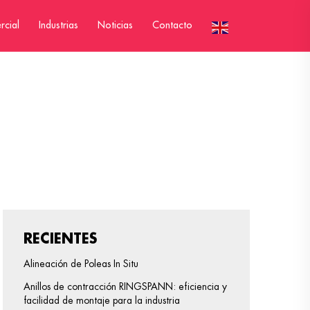
rcial
Industrias
Noticias
Contacto
RECIENTES
Alineación de Poleas In Situ
Anillos de contracción RINGSPANN: eficiencia y
facilidad de montaje para la industria