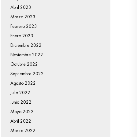
Abril 2023
Marzo 2023
Febrero 2023
Enero 2023
Diciembre 2022
Noviembre 2022
Octubre 2022
Septiembre 2022
Agosto 2022
Julio 2022
Junio 2022
Mayo 2022
Abril 2022
Marzo 2022