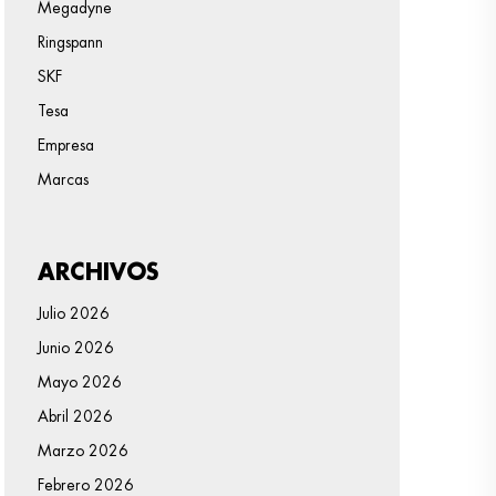
Megadyne
Ringspann
SKF
Tesa
Empresa
Marcas
ARCHIVOS
Julio 2026
Junio 2026
Mayo 2026
Abril 2026
Marzo 2026
Febrero 2026