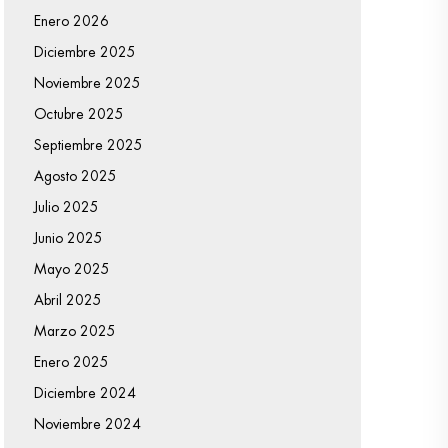
Enero 2026
Diciembre 2025
Noviembre 2025
Octubre 2025
Septiembre 2025
Agosto 2025
Julio 2025
Junio 2025
Mayo 2025
Abril 2025
Marzo 2025
Enero 2025
Diciembre 2024
Noviembre 2024