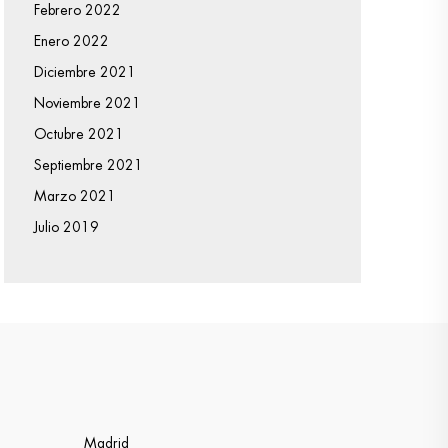
Febrero 2022
Enero 2022
Diciembre 2021
Noviembre 2021
Octubre 2021
Septiembre 2021
Marzo 2021
Julio 2019
Madrid