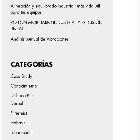
Alineación y equilibrado industrial: más vida útil
para tus equipos
ROLLON MOBILIARIO INDUSTRIAL Y PRECISIÓN
LINEAL
Análisis puntual de Vibraciones
CATEGORÍAS
Case Study
Conocimiento
Disheco Pills
Durbal
Filtermist
Habasit
Lubricación