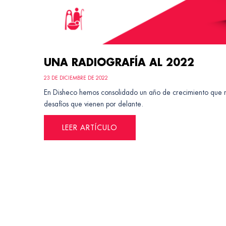
UNA RADIOGRAFÍA AL 2022
23 DE DICIEMBRE DE 2022
En Disheco hemos consolidado un año de crecimiento que n
desafíos que vienen por delante.
LEER ARTÍCULO