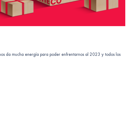
os da mucha energía para poder enfrentarnos al 2023 y todos los