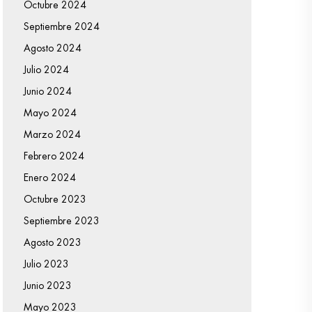
Octubre 2024
Septiembre 2024
Agosto 2024
Julio 2024
Junio 2024
Mayo 2024
Marzo 2024
Febrero 2024
Enero 2024
Octubre 2023
Septiembre 2023
Agosto 2023
Julio 2023
Junio 2023
Mayo 2023