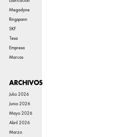
Lubricación
Megadyne
Ringspann
SKF
Tesa
Empresa
Marcas
ARCHIVOS
Julio 2026
Junio 2026
Mayo 2026
Abril 2026
Marzo