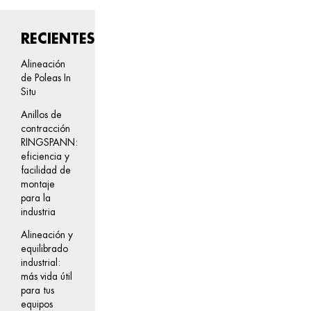
RECIENTES
Alineación
de Poleas In
Situ
Anillos de
contracción
RINGSPANN:
eficiencia y
facilidad de
montaje
para la
industria
Alineación y
equilibrado
industrial:
más vida útil
para tus
equipos