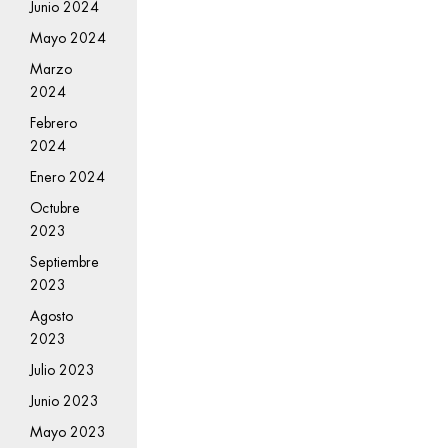
Junio 2024
Mayo 2024
Marzo
2024
Febrero
2024
Enero 2024
Octubre
2023
Septiembre
2023
Agosto
2023
Julio 2023
Junio 2023
Mayo 2023