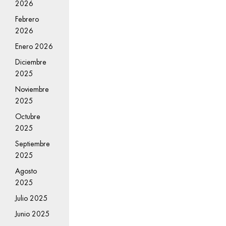
2026
Febrero
2026
Enero 2026
Diciembre
2025
Noviembre
2025
Octubre
2025
Septiembre
2025
Agosto
2025
Julio 2025
Junio 2025