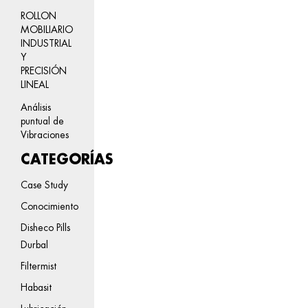
ROLLON
MOBILIARIO
INDUSTRIAL
Y
PRECISIÓN
LINEAL
Análisis
puntual de
Vibraciones
CATEGORÍAS
Case Study
Conocimiento
Disheco Pills
Durbal
Filtermist
Habasit