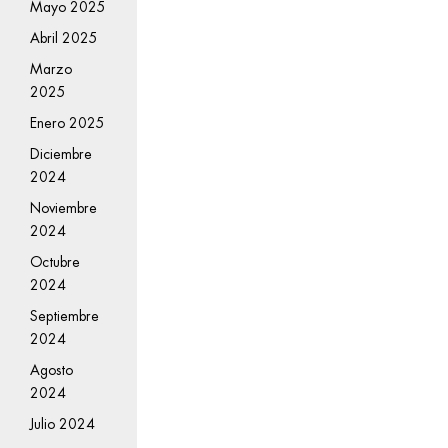
Mayo 2025
Abril 2025
Marzo
2025
Enero 2025
Diciembre
2024
Noviembre
2024
Octubre
2024
Septiembre
2024
Agosto
2024
Julio 2024