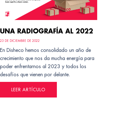
UNA RADIOGRAFÍA AL 2022
23 DE DICIEMBRE DE 2022
En Disheco hemos consolidado un año de
crecimiento que nos da mucha energía para
poder enfrentarnos al 2023 y todos los
desafíos que vienen por delante.
LEER ARTÍCULO