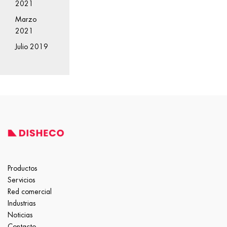
2021
Marzo
2021
Julio 2019
Productos
Servicios
Red comercial
Industrias
Noticias
Contacto