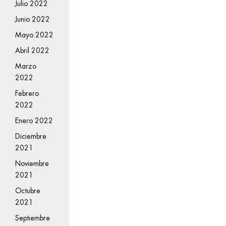
Julio 2022
Junio 2022
Mayo 2022
Abril 2022
Marzo
2022
Febrero
2022
Enero 2022
Diciembre
2021
Noviembre
2021
Octubre
2021
Septiembre