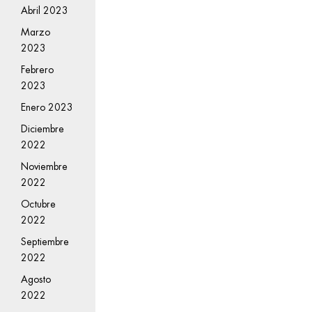
Abril 2023
Marzo
2023
Febrero
2023
Enero 2023
Diciembre
2022
Noviembre
2022
Octubre
2022
Septiembre
2022
Agosto
2022