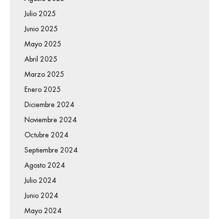
Julio 2025
Junio 2025
Mayo 2025
Abril 2025
Marzo 2025
Enero 2025
Diciembre 2024
Noviembre 2024
Octubre 2024
Septiembre 2024
Agosto 2024
Julio 2024
Junio 2024
Mayo 2024