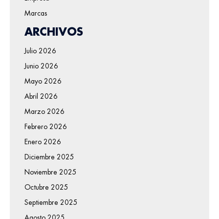
Marcas
ARCHIVOS
Julio 2026
Junio 2026
Mayo 2026
Abril 2026
Marzo 2026
Febrero 2026
Enero 2026
Diciembre 2025
Noviembre 2025
Octubre 2025
Septiembre 2025
Agosto 2025