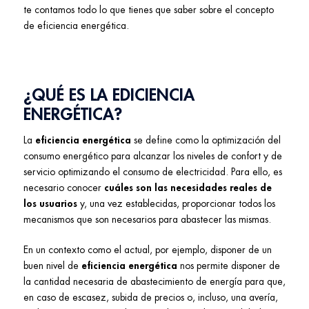
te contamos todo lo que tienes que saber sobre el concepto
de eficiencia energética.
¿QUÉ ES LA EDICIENCIA
ENERGÉTICA?
La
eficiencia energética
se define como la optimización del
consumo energético para alcanzar los niveles de confort y de
servicio optimizando el consumo de electricidad. Para ello, es
necesario conocer
cuáles son las necesidades reales de
los usuarios
y, una vez establecidas, proporcionar todos los
mecanismos que son necesarios para abastecer las mismas.
En un contexto como el actual, por ejemplo, disponer de un
buen nivel de
eficiencia energética
nos permite disponer de
la cantidad necesaria de abastecimiento de energía para que,
en caso de escasez, subida de precios o, incluso, una avería,