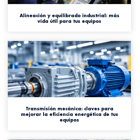
Alineación y equilibrado industrial: más
vida útil para tus equipos
Transmisión mecánica: claves para
mejorar la eficiencia energética de tus
equipos