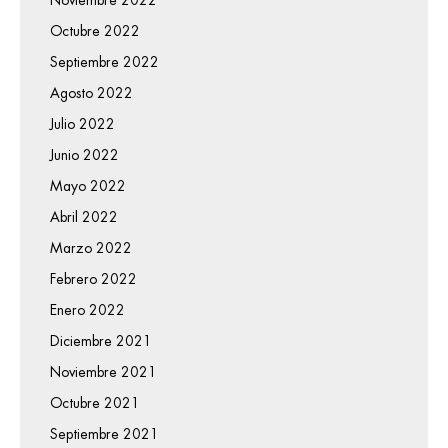
Noviembre 2022
Octubre 2022
Septiembre 2022
Agosto 2022
Julio 2022
Junio 2022
Mayo 2022
Abril 2022
Marzo 2022
Febrero 2022
Enero 2022
Diciembre 2021
Noviembre 2021
Octubre 2021
Septiembre 2021