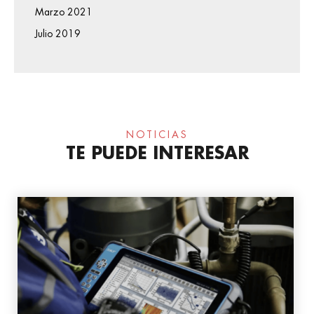
Marzo 2021
Julio 2019
NOTICIAS
TE PUEDE INTERESAR