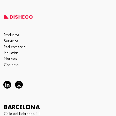
Productos
Servicios
Red comercial
Industrias
Noticias
Contacto
BARCELONA
Calle del Llobregat, 11