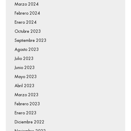
Marzo 2024
Febrero 2024
Enero 2024
Octubre 2023
Septiembre 2023
Agosto 2023
Julio 2023
Junio 2023
Mayo 2023
Abril 2023
Marzo 2023
Febrero 2023
Enero 2023
Diciembre 2022