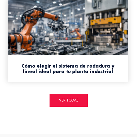
Cómo elegir el sistema de rodadura y
lineal ideal para tu planta industrial
VER TODAS