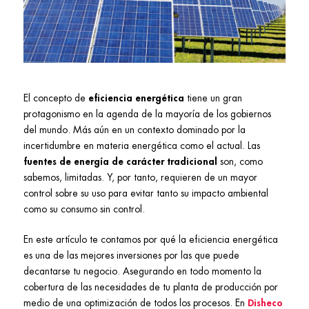
El concepto de
eficiencia energética
tiene un gran
protagonismo en la agenda de la mayoría de los gobiernos
del mundo. Más aún en un contexto dominado por la
incertidumbre en materia energética como el actual. Las
fuentes de energía de carácter tradicional
son, como
sabemos, limitadas. Y, por tanto, requieren de un mayor
control sobre su uso para evitar tanto su impacto ambiental
como su consumo sin control.
En este artículo te contamos por qué la eficiencia energética
es una de las mejores inversiones por las que puede
decantarse tu negocio. Asegurando en todo momento la
cobertura de las necesidades de tu planta de producción por
medio de una optimización de todos los procesos.
En
Disheco