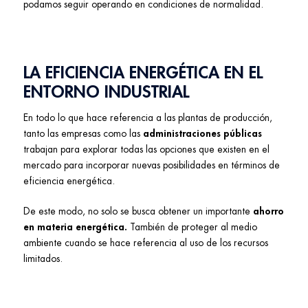
podamos seguir operando en condiciones de normalidad.
LA EFICIENCIA ENERGÉTICA EN EL
ENTORNO INDUSTRIAL
En todo lo que hace referencia a las plantas de producción,
tanto las empresas como las
administraciones públicas
trabajan para explorar todas las opciones que existen en el
mercado para incorporar nuevas posibilidades en términos de
eficiencia energética.
De este modo, no solo se busca obtener un importante
ahorro
en materia energética.
También de proteger al medio
ambiente cuando se hace referencia al uso de los recursos
limitados.