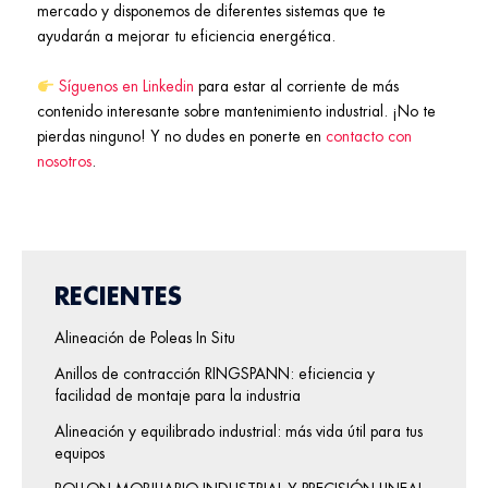
mercado y disponemos de diferentes sistemas que te
ayudarán a mejorar tu eficiencia energética.
Síguenos en Linkedin
para estar al corriente de más
contenido interesante sobre mantenimiento industrial. ¡No te
pierdas ninguno! Y no dudes en ponerte en
contacto con
nosotros
.
RECIENTES
Alineación de Poleas In Situ
Anillos de contracción RINGSPANN: eficiencia y
facilidad de montaje para la industria
Alineación y equilibrado industrial: más vida útil para tus
equipos