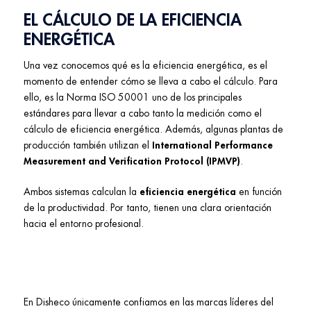
EL CÁLCULO DE LA EFICIENCIA
ENERGÉTICA
Una vez conocemos qué es la eficiencia energética, es el
momento de entender cómo se lleva a cabo el cálculo. Para
ello, es la Norma ISO 50001 uno de los principales
estándares para llevar a cabo tanto la medición como el
cálculo de eficiencia energética. Además, algunas plantas de
producción también utilizan el
International Performance
Measurement and Verification Protocol (IPMVP)
.
Ambos sistemas calculan la
eficiencia energética
en función
de la productividad. Por tanto, tienen una clara orientación
hacia el entorno profesional.
En Disheco únicamente confiamos en las marcas líderes del