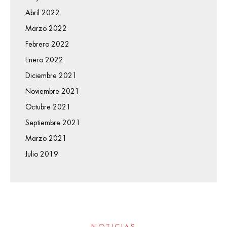
Abril 2022
Marzo 2022
Febrero 2022
Enero 2022
Diciembre 2021
Noviembre 2021
Octubre 2021
Septiembre 2021
Marzo 2021
Julio 2019