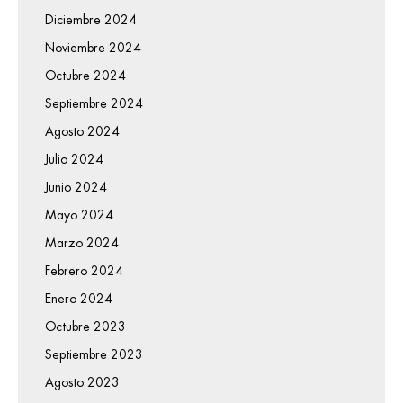
Diciembre 2024
Noviembre 2024
Octubre 2024
Septiembre 2024
Agosto 2024
Julio 2024
Junio 2024
Mayo 2024
Marzo 2024
Febrero 2024
Enero 2024
Octubre 2023
Septiembre 2023
Agosto 2023