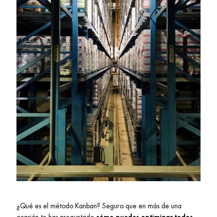
¿Qué es el método Kanban? Seguro que en más de una
ocasión te has preguntado
cómo puedes optimizar todos