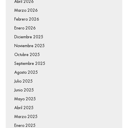
Abril 2026
Marzo 2026
Febrero 2026
Enero 2026
Diciembre 2025
Noviembre 2025
Octubre 2025
Septiembre 2025
Agosto 2025
Julio 2025
Junio 2025
Mayo 2025
Abril 2025
Marzo 2025
Enero 2025