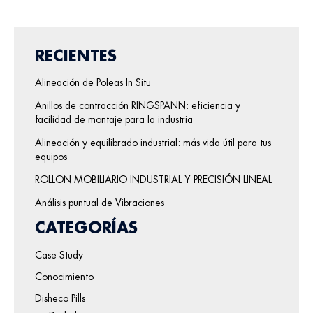
RECIENTES
Alineación de Poleas In Situ
Anillos de contracción RINGSPANN: eficiencia y
facilidad de montaje para la industria
Alineación y equilibrado industrial: más vida útil para tus
equipos
ROLLON MOBILIARIO INDUSTRIAL Y PRECISIÓN LINEAL
Análisis puntual de Vibraciones
CATEGORÍAS
Case Study
Conocimiento
Disheco Pills