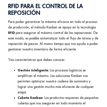
RFID PARA EL CONTROL DE LA
REPOSICIÓN
Para poder garantizar la máxima eficacia en todo el proceso
de producción, el método Kanban se apoya en la tecnología
RFID
para asegurar el máximo control de las reposiciones. De
este modo, es posible automatizar todo el flujo de tareas y de
reposición de piezas. Al mismo tiempo que nos ayuda a poder
gestionar nuestro inventario de forma eficiente.
Tres características que debes conocer:
Gestión inteligente:
Los procesos logísticos se
simplifican al máximo. Las soluciones Kanban nos
permiten optimizar nuestra cadena de suministro y
lograr una gestión mucho más eficiente de cualquier
etapa.
Cubeta Kanban:
Los productos requieren de pequeñas
cubetas que nos aseguren en todo momento el