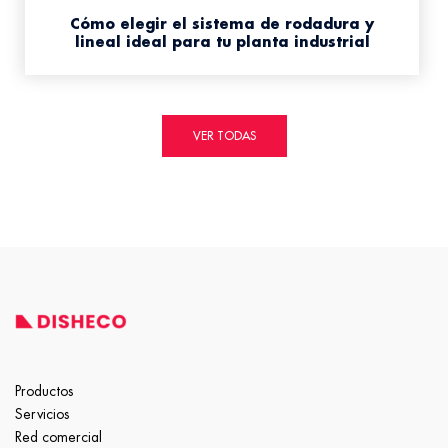
Cómo elegir el sistema de rodadura y
lineal ideal para tu planta industrial
VER TODAS
Productos
Servicios
Red comercial