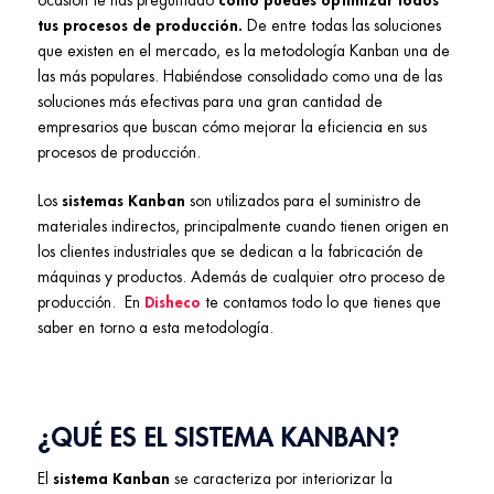
tus procesos de producción.
De entre todas las soluciones
que existen en el mercado, es la metodología Kanban una de
las más populares. Habiéndose consolidado como una de las
soluciones más efectivas para una gran cantidad de
empresarios que buscan cómo mejorar la eficiencia en sus
procesos de producción.
Los
sistemas Kanban
son utilizados para el suministro de
materiales indirectos, principalmente cuando tienen origen en
los clientes industriales que se dedican a la fabricación de
máquinas y productos. Además de cualquier otro proceso de
producción.
En
Disheco
te contamos todo lo que tienes que
saber en torno a esta metodología.
¿QUÉ ES EL SISTEMA KANBAN?
El
sistema
Kanban
se caracteriza por interiorizar la