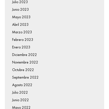
Julio 2023
Junio 2023
Mayo 2023
Abril 2023
Marzo 2023
Febrero 2023
Enero 2023
Diciembre 2022
Noviembre 2022
Octubre 2022
Septiembre 2022
Agosto 2022
Julio 2022
Junio 2022
Mayo 2022