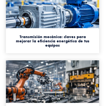
Transmisión mecánica: claves para
mejorar la eficiencia energética de tus
equipos