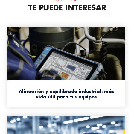
NOTICIAS
TE PUEDE INTERESAR
Alineación y equilibrado industrial: más
vida útil para tus equipos