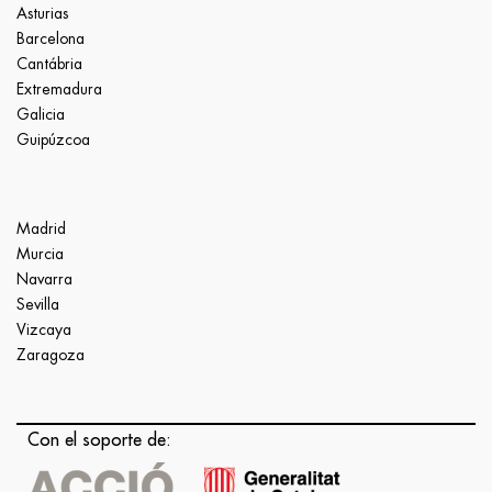
Asturias
Barcelona
Cantábria
Extremadura
Galicia
Guipúzcoa
Madrid
Murcia
Navarra
Sevilla
Vizcaya
Zaragoza
Con el soporte de: