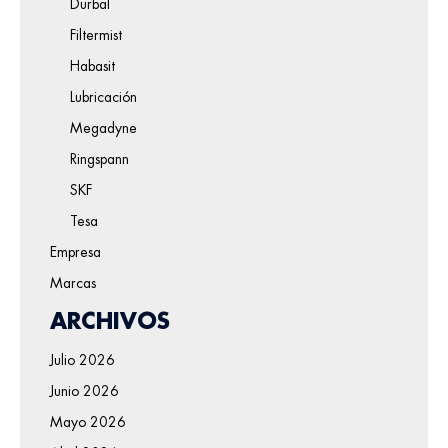
Durbal
Filtermist
Habasit
Lubricación
Megadyne
Ringspann
SKF
Tesa
Empresa
Marcas
ARCHIVOS
Julio 2026
Junio 2026
Mayo 2026