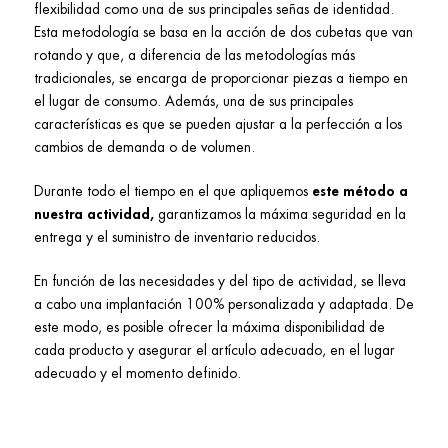
flexibilidad como una de sus principales señas de identidad.
Esta metodología se basa en la acción de dos cubetas que van
rotando y que, a diferencia de las metodologías más
tradicionales, se encarga de proporcionar piezas a tiempo en
el lugar de consumo. Además, una de sus principales
características es que se pueden ajustar a la perfección a los
cambios de demanda o de volumen.
Durante todo el tiempo en el que apliquemos
este método a
nuestra actividad,
garantizamos la máxima seguridad en la
entrega y el suministro de inventario reducidos.
En función de las necesidades y del tipo de actividad, se lleva
a cabo una implantación 100% personalizada y adaptada. De
este modo, es posible ofrecer la máxima disponibilidad de
cada producto y asegurar el artículo adecuado, en el lugar
adecuado y el momento definido.