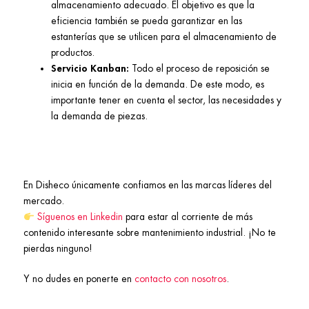
almacenamiento adecuado. El objetivo es que la
eficiencia también se pueda garantizar en las
estanterías que se utilicen para el almacenamiento de
productos.
Servicio Kanban:
Todo el proceso de reposición se
inicia en función de la demanda. De este modo, es
importante tener en cuenta el sector, las necesidades y
la demanda de piezas.
En Disheco únicamente confiamos en las marcas líderes del
mercado.
Síguenos en Linkedin
para estar al corriente de más
contenido interesante sobre mantenimiento industrial. ¡No te
pierdas ninguno!
Y no dudes en ponerte en
contacto con nosotros
.