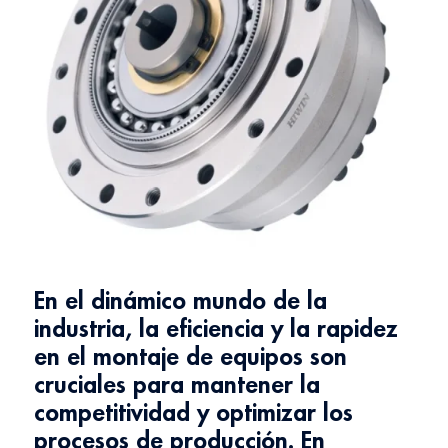
En el dinámico mundo de la
industria, la eficiencia y la rapidez
en el montaje de equipos son
cruciales para mantener la
competitividad y optimizar los
procesos de producción. En