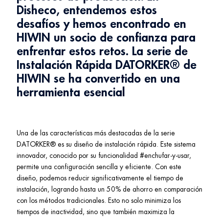
Disheco, entendemos estos
desafíos y hemos encontrado en
HIWIN un socio de confianza para
enfrentar estos retos
.
La serie de
Instalación Rápida DATORKER® de
HIWIN se ha convertido en una
herramienta esencial
Una de las características más destacadas de la serie
DATORKER® es su diseño de instalación rápida. Este sistema
innovador, conocido por su funcionalidad #enchufar-y-usar,
permite una configuración sencilla y eficiente. Con este
diseño, podemos reducir significativamente el tiempo de
instalación, logrando hasta un 50% de ahorro en comparación
con los métodos tradicionales. Esto no solo minimiza los
tiempos de inactividad, sino que también maximiza la