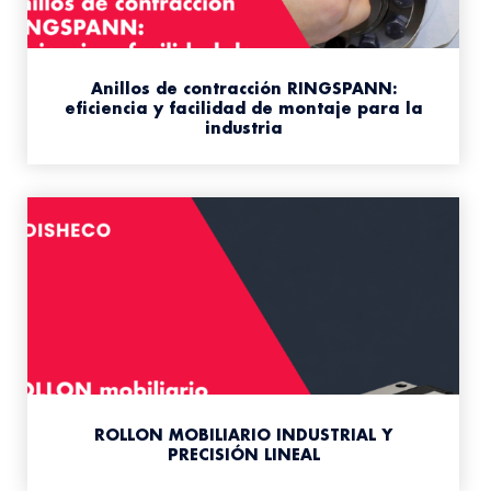
Anillos de contracción RINGSPANN:
eficiencia y facilidad de montaje para la
industria
ROLLON MOBILIARIO INDUSTRIAL Y
PRECISIÓN LINEAL