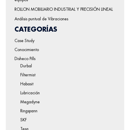
ROLLON MOBILIARIO INDUSTRIAL Y PRECISIÓN LINEAL
Análisis puntual de Vibraciones
CATEGORÍAS
Case Study
Conocimiento
Disheco Pills
Durbal
Filtermist
Habasit
Lubricación
Megadyne
Ringspann
SKF
Tesa