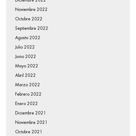
Diciembre 2022
Noviembre 2022
Octubre 2022
Septiembre 2022
Agosto 2022
Julio 2022
Junio 2022
Mayo 2022
Abril 2022
Marzo 2022
Febrero 2022
Enero 2022
Diciembre 2021
Noviembre 2021
Octubre 2021