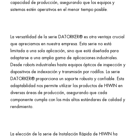
capacidad de producción, asegurando que los equipos y
sistemas estén operativos en el menor tiempo posible.
La versatilidad de la serie DATORKER® es otra ventaja crucial
que apreciamos en nuestra empresa. Esta serie no está
limitada a una sola aplicación, sino que está diseñada para
adaptarse a una amplia gama de aplicaciones industriales.
Desde robots industriales hasta equipos ópticos de inspección y
dispositivos de indexación y transmisión por rodillos. La serie
DATORKER® proporciona un soporte robusto y confiable. Esta
adaptabilidad nos permite utilizar los productos de HIWIN en
diversas áreas de producción, asegurando que cada
componente cumpla con los más altos estándares de calidad y
rendimiento.
La elección de la serie de Instalación Rápida de HIWIN ha