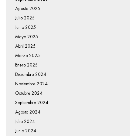
Agosto 2025
Julio 2025
Junio 2025
Mayo 2025
Abril 2025
Marzo 2025
Enero 2025
Diciembre 2024
Noviembre 2024
Octubre 2024
Septiembre 2024
Agosto 2024
Julio 2024
Junio 2024