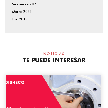
Septiembre 2021
Marzo 2021
Julio 2019
NOTICIAS
TE PUEDE INTERESAR