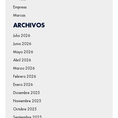
Empresa
Marcas
ARCHIVOS
Julio 2026
Junio 2026
Mayo 2026
Abril 2026
Marzo 2026
Febrero 2026
Enero 2026
Diciembre 2025
Noviembre 2025
Octubre 2025
Septiembre 2025