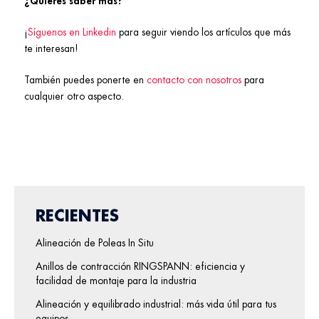
¿Quieres saber más?
¡
Síguenos en Linkedin
para seguir viendo los artículos que más
te interesan!
También puedes ponerte en
contacto con nosotros
para
cualquier otro aspecto.
RECIENTES
Alineación de Poleas In Situ
Anillos de contracción RINGSPANN: eficiencia y
facilidad de montaje para la industria
Alineación y equilibrado industrial: más vida útil para tus
equipos