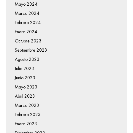
Mayo 2024
Marzo 2024
Febrero 2024
Enero 2024
Octubre 2023
Septiembre 2023
Agosto 2023
Julio 2023
Junio 2023
Mayo 2023
Abril 2023
Marzo 2023
Febrero 2023
Enero 2023