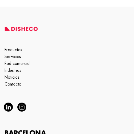
Productos
Servicios
Red comercial
Industrias
Noticias
Contacto
BARCELONA