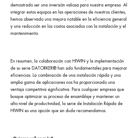
demostrado ser una inversión valiosa para nuestra empresa. Al
integrar estos equipos en las operaciones de nuestros clientes,
hemos observado una mejora notable en la eficiencia general
y una reducción en los costos asociados con la instalación y el
mantenimiento.
En resumen, la colaboración con HIWIN y la implementación
de su serie DATORKER® han sido fundamentales para mejorar
eficiencias. La combinación de una instalación rápida y una
amplia gama de aplicaciones nos ha proporcionado una
ventaja competitiva significativa. Para cualquier empresa que
busque optimizar su proceso de ensamblaje y mantener un
alto nivel de productividad, la serie de Instalación Rápida de
HIWIN es una opción que sin duda recomendamos.