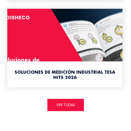
SOLUCIONES DE MEDICIÓN INDUSTRIAL TESA
HITS 2026
VER TODAS