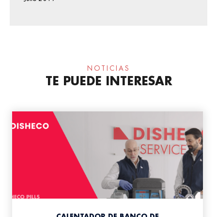
NOTICIAS
TE PUEDE INTERESAR
CALENTADOR DE BANCO DE