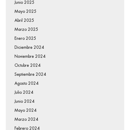
Junio 2025
Mayo 2025
Abril 2025
Marzo 2025
Enero 2025
Diciembre 2024
Noviembre 2024
Octubre 2024
Septiembre 2024
Agosto 2024
Julio 2024
Junio 2024
Mayo 2024
Marzo 2024
Febrero 2024