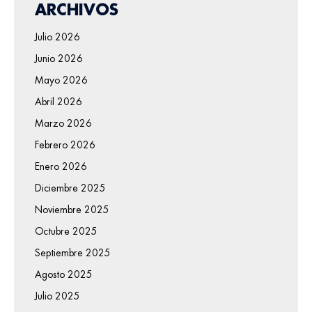
ARCHIVOS
Julio 2026
Junio 2026
Mayo 2026
Abril 2026
Marzo 2026
Febrero 2026
Enero 2026
Diciembre 2025
Noviembre 2025
Octubre 2025
Septiembre 2025
Agosto 2025
Julio 2025