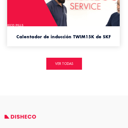
Calentador de inducción TWIM15K de SKF
VER TODAS