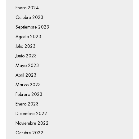
Enero 2024
Octubre 2023
Septiembre 2023
Agosto 2023
Julio 2023
Junio 2023
Mayo 2023
Abril 2023
Marzo 2023
Febrero 2023
Enero 2023
Diciembre 2022
Noviembre 2022
Octubre 2022