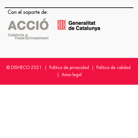
Con el soporte de:
© DISHECO 2021 |
Política de privacidad
|
Política de calidad
|
Aviso legal