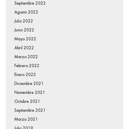
Septiembre 2022
Agosto 2022
Julio 2022
Junio 2022
Mayo 2022
Abril 2022
Marzo 2022
Febrero 2022
Enero 2022
Diciembre 2021
Noviembre 2021
Octubre 2021
Septiembre 2021
Marzo 2021
Julio 2019