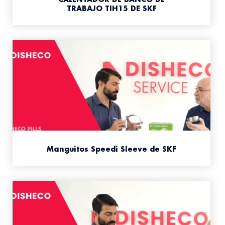
TRABAJO TIH15 DE SKF
Manguitos Speedi Sleeve de SKF