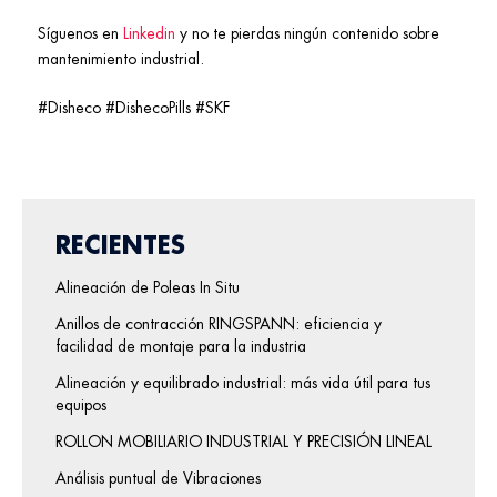
Síguenos en
Linkedin
y no te pierdas ningún contenido sobre
mantenimiento industrial.
#Disheco #DishecoPills #SKF
RECIENTES
Alineación de Poleas In Situ
Anillos de contracción RINGSPANN: eficiencia y
facilidad de montaje para la industria
Alineación y equilibrado industrial: más vida útil para tus
equipos
ROLLON MOBILIARIO INDUSTRIAL Y PRECISIÓN LINEAL
Análisis puntual de Vibraciones