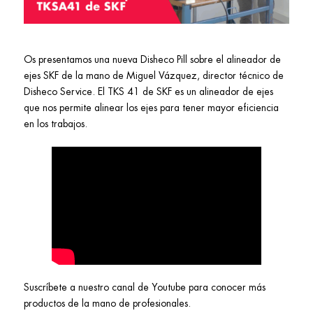
Os presentamos una nueva Disheco Pill sobre el alineador de
ejes SKF de la mano de Miguel Vázquez, director técnico de
Disheco Service. El TKS 41 de SKF es un alineador de ejes
que nos permite alinear los ejes para tener mayor eficiencia
en los trabajos.
Suscríbete a nuestro canal de Youtube para conocer más
productos de la mano de profesionales.